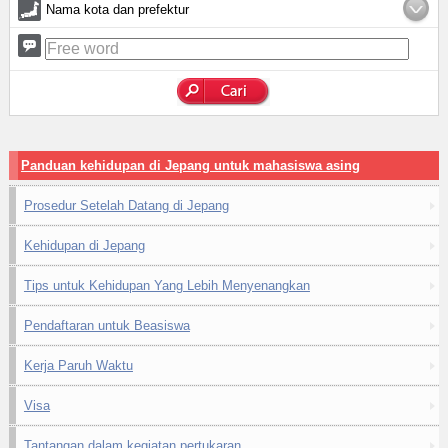
Nama kota dan prefektur
Panduan kehidupan di Jepang untuk mahasiswa asing
Prosedur Setelah Datang di Jepang
Kehidupan di Jepang
Tips untuk Kehidupan Yang Lebih Menyenangkan
Pendaftaran untuk Beasiswa
Kerja Paruh Waktu
Visa
Tantangan dalam kegiatan pertukaran