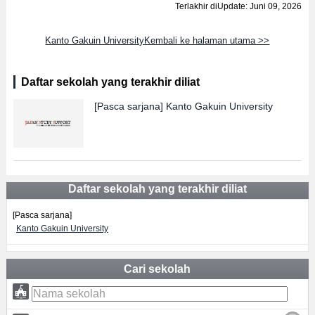
Terlakhir diUpdate: Juni 09, 2026
Kanto Gakuin UniversityKembali ke halaman utama >>
Daftar sekolah yang terakhir diliat
[Pasca sarjana]
Kanto Gakuin University
Daftar sekolah yang terakhir diliat
[Pasca sarjana]
Kanto Gakuin University
Cari sekolah