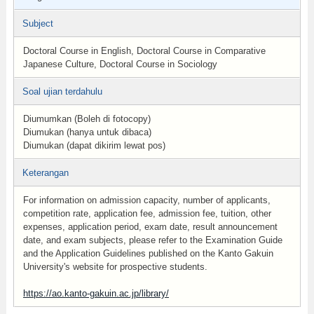
Subject
Doctoral Course in English, Doctoral Course in Comparative
Japanese Culture, Doctoral Course in Sociology
Soal ujian terdahulu
Diumumkan (Boleh di fotocopy)
Diumukan (hanya untuk dibaca)
Diumukan (dapat dikirim lewat pos)
Keterangan
For information on admission capacity, number of applicants,
competition rate, application fee, admission fee, tuition, other
expenses, application period, exam date, result announcement
date, and exam subjects, please refer to the Examination Guide
and the Application Guidelines published on the Kanto Gakuin
University's website for prospective students.
https://ao.kanto-gakuin.ac.jp/library/