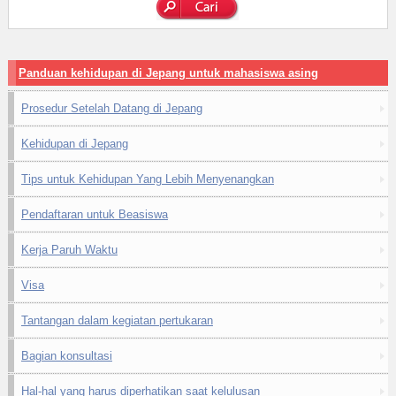
Panduan kehidupan di Jepang untuk mahasiswa asing
Prosedur Setelah Datang di Jepang
Kehidupan di Jepang
Tips untuk Kehidupan Yang Lebih Menyenangkan
Pendaftaran untuk Beasiswa
Kerja Paruh Waktu
Visa
Tantangan dalam kegiatan pertukaran
Bagian konsultasi
Hal-hal yang harus diperhatikan saat kelulusan