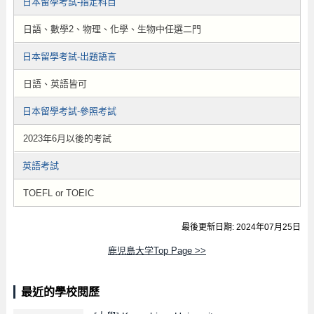
日本留學考試-指定科目
日語、數學2、物理、化學、生物中任選二門
日本留學考試-出題語言
日語、英語皆可
日本留學考試-參照考試
2023年6月以後的考試
英語考試
TOEFL or TOEIC
最後更新日期: 2024年07月25日
鹿児島大学Top Page >>
最近的學校閱歷