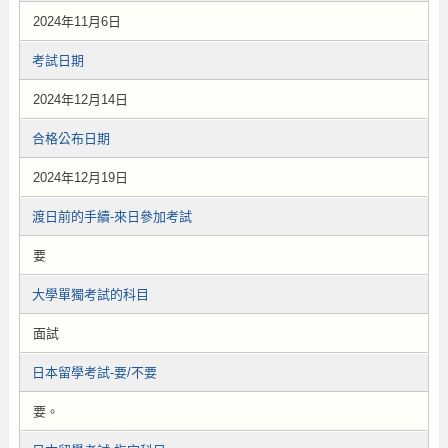
2024年11月6日
考試日期
2024年12月14日
合格公布日期
2024年12月19日
渡日前的手續-來日參加考試
要
大學單獨考試的科目
面試
日本留學考試-要/不要
要。