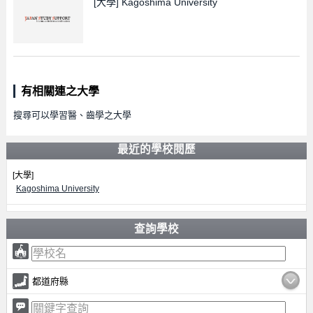
[大學]
Kagoshima University
有相關連之大學
搜尋可以學習醫、齒學之大學
最近的學校閱歷
[大學]
Kagoshima University
查詢學校
都道府縣