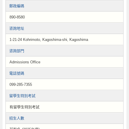
郵政編碼
890-8580
咨詢地址
1-21-24 Kohrimoto, Kagoshima-shi, Kagoshima
咨詢部門
Admissions Office
電話號碼
099-285-7355
留學生特別考試
有留學生特別考試
招生人數