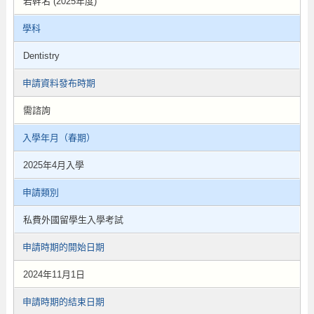
若幹名 (2025年度)
學科
Dentistry
申請資料發布時期
需諮詢
入學年月（春期）
2025年4月入學
申請類別
私費外國留學生入學考試
申請時期的開始日期
2024年11月1日
申請時期的結束日期