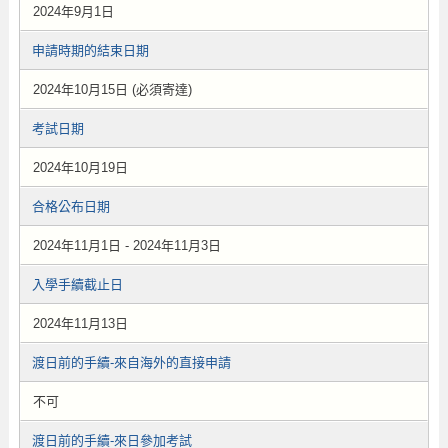
2024年9月1日
申請時期的結束日期
2024年10月15日 (必須寄達)
考試日期
2024年10月19日
合格公布日期
2024年11月1日 - 2024年11月3日
入學手續截止日
2024年11月13日
渡日前的手續-來自海外的直接申請
不可
渡日前的手續-來日參加考試