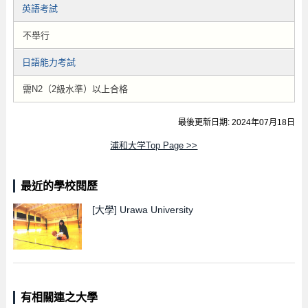
英語考試
不舉行
日語能力考試
需N2（2級水準）以上合格
最後更新日期: 2024年07月18日
浦和大学Top Page >>
最近的學校閱歷
[大學]
Urawa University
有相關連之大學