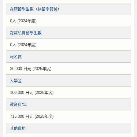
在籍留學生數（持留學簽證）
0人 (2024年度)
在籍私費留學生數
0人 (2024年度)
報名費
30,000 日元 (2025年度)
入學金
100,000 日元 (2025年度)
教育費/年
715,000 日元 (2025年度)
其他費用