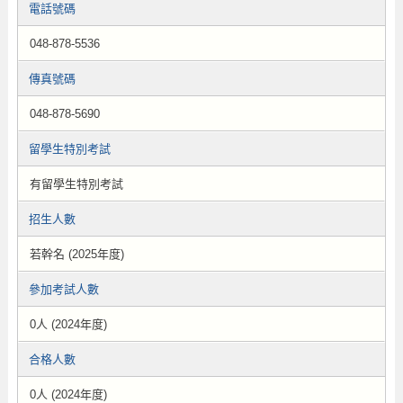
電話號碼
048-878-5536
傳真號碼
048-878-5690
留學生特別考試
有留學生特別考試
招生人數
若幹名 (2025年度)
參加考試人數
0人 (2024年度)
合格人數
0人 (2024年度)