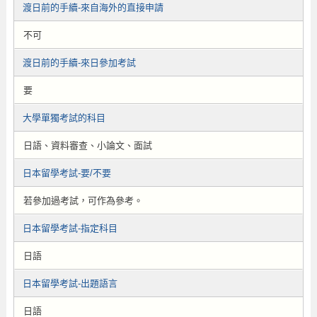
渡日前的手續-來自海外的直接申請
不可
渡日前的手續-來日參加考試
要
大學單獨考試的科目
日語、資料審查、小論文、面試
日本留學考試-要/不要
若參加過考試，可作為參考。
日本留學考試-指定科目
日語
日本留學考試-出題語言
日語