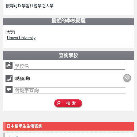
搜尋可以學習社會學之大學
最近的學校閱歷
[大學]
Urawa University
查詢學校
都道府縣
日本留學生生活咨詢