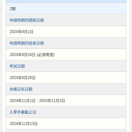
2期
申請時期的開始日期
2024年9月1日
申請時期的結束日期
2024年9月24日 (必須寄達)
考試日期
2024年9月28日
合格公布日期
2024年11月1日 - 2024年11月3日
入學手續截止日
2024年11月13日