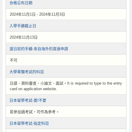
合格公布日期
2024年11月1日 - 2024年11月3日
入學手續截止日
2024年11月13日
渡日前的手續-來自海外的直接申請
不可
大學單獨考試的科目
日語、資料審查、小論文、面試。It is required to type to the entry
card on application website.
日本留學考試-要/不要
若參加過考試，可作為參考。
日本留學考試-指定科目