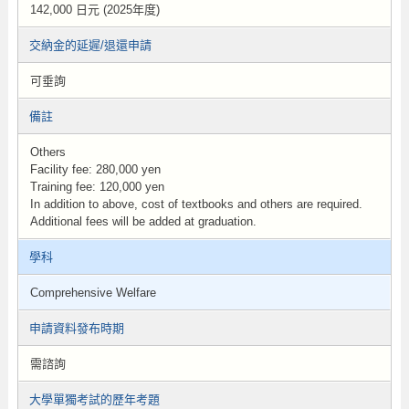
142,000 日元 (2025年度)
交納金的延遲/退還申請
可垂詢
備註
Others
Facility fee: 280,000 yen
Training fee: 120,000 yen
In addition to above, cost of textbooks and others are required.
Additional fees will be added at graduation.
學科
Comprehensive Welfare
申請資料發布時期
需諮詢
大學單獨考試的歷年考題