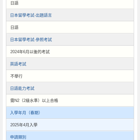
日語
日本留學考試-出題語言
日語
日本留學考試-參照考試
2024年6月以後的考試
英語考試
不舉行
日語能力考試
需N2（2級水準）以上合格
入學年月（春期）
2025年4月入學
申請類別