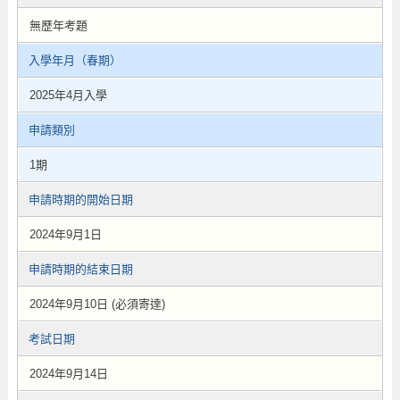
無歷年考題
入學年月（春期）
2025年4月入學
申請類別
1期
申請時期的開始日期
2024年9月1日
申請時期的結束日期
2024年9月10日 (必須寄達)
考試日期
2024年9月14日