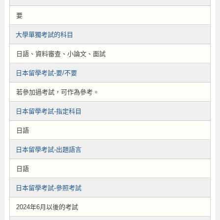
要
大學單獨考試的科目
日語、資料審查、小論文、面試
日本留學考試-要/不要
若參加過考試，可作為參考。
日本留學考試-指定科目
日語
日本留學考試-出題語言
日語
日本留學考試-參照考試
2024年6月以後的考試