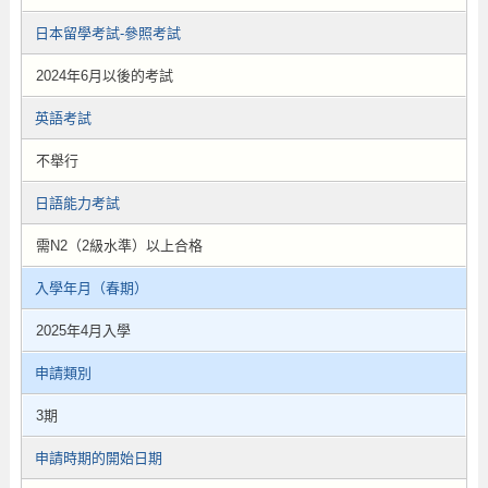
日本留學考試-參照考試
2024年6月以後的考試
英語考試
不舉行
日語能力考試
需N2（2級水準）以上合格
入學年月（春期）
2025年4月入學
申請類別
3期
申請時期的開始日期