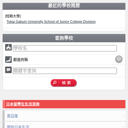
最近的學校閱歷
[短期大學]
Tokai Gakuin University School of Junior College Division
查詢學校
都道府縣
日本留學生生活咨詢
來日後
開始日本生活