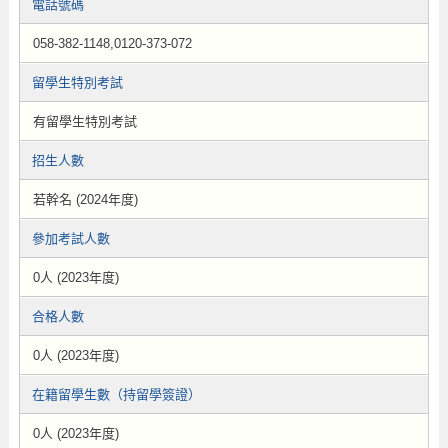
電話號碼
058-382-1148,0120-373-072
留學生特別考試
有留學生特別考試
招生人數
若幹名 (2024年度)
參加考試人數
0人 (2023年度)
合格人數
0人 (2023年度)
在籍留學生數（持留學簽證）
0人 (2023年度)