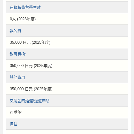
在籍私費留學生數
0人 (2023年度)
報名費
35,000 日元 (2025年度)
教育費/年
350,000 日元 (2025年度)
其他費用
350,000 日元 (2025年度)
交納金的延遲/退還申請
可垂詢
備註