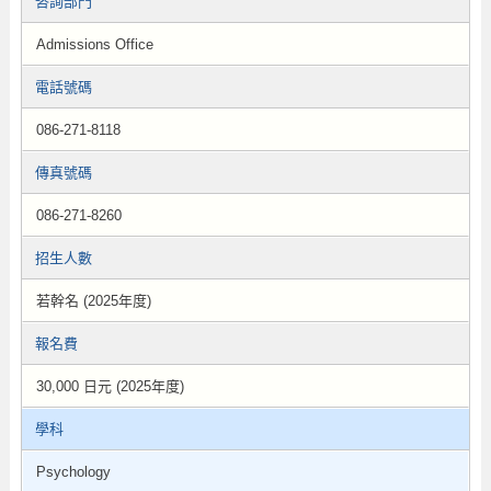
咨詢部門
Admissions Office
電話號碼
086-271-8118
傳真號碼
086-271-8260
招生人數
若幹名 (2025年度)
報名費
30,000 日元 (2025年度)
學科
Psychology