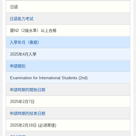
日語
日語能力考試
需N2（2級水準）以上合格
入學年月（春期）
2025年4月入學
申請類別
Examination for International Students (2nd)
申請時期的開始日期
2025年2月7日
申請時期的結束日期
2025年2月18日 (必須寄達)