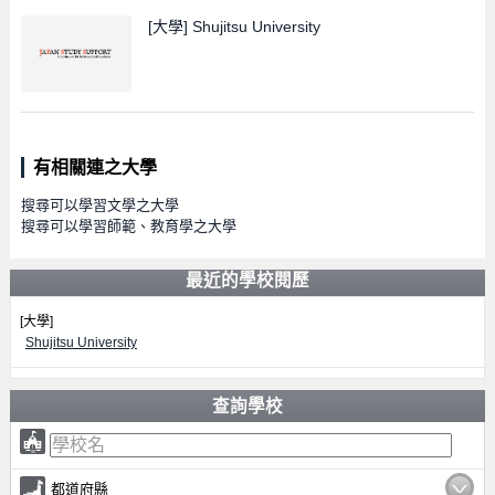
[大學]
Shujitsu University
有相關連之大學
搜尋可以學習文學之大學
搜尋可以學習師範、教育學之大學
最近的學校閱歷
[大學]
Shujitsu University
查詢學校
都道府縣