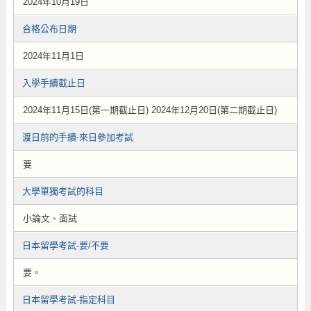
2024年10月19日
合格公布日期
2024年11月1日
入學手續截止日
2024年11月15日(第一期截止日) 2024年12月20日(第二期截止日)
渡日前的手續-來日參加考試
要
大學單獨考試的科目
小論文、面試
日本留學考試-要/不要
要。
日本留學考試-指定科目