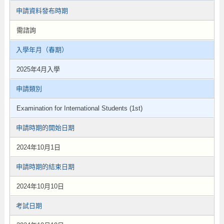
申請資料發布時期
需諮詢
入學年月（春期）
2025年4月入學
申請類別
Examination for International Students (1st)
申請時期的開始日期
2024年10月1日
申請時期的結束日期
2024年10月10日
考試日期