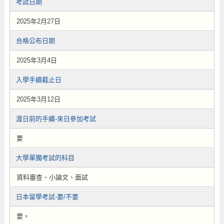
考試日期
2025年2月27日
合格公布日期
2025年3月4日
入學手續截止日
2025年3月12日
渡日前的手續-來日參加考試
要
大學單獨考試的科目
資料審查、小論文、面試
日本留學考試-要/不要
要。