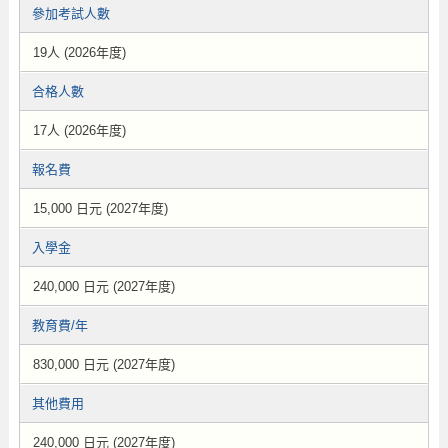
參加考試人數
19人 (2026年度)
合格人數
17人 (2026年度)
報名費
15,000 日元 (2027年度)
入學金
240,000 日元 (2027年度)
教育費/年
830,000 日元 (2027年度)
其他費用
240,000 日元 (2027年度)