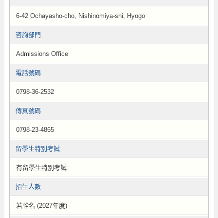
6-42 Ochayasho-cho, Nishinomiya-shi, Hyogo
咨詢部門
Admissions Office
電話號碼
0798-36-2532
傳真號碼
0798-23-4865
留學生特別考試
有留學生特別考試
招生人數
若幹名 (2027年度)