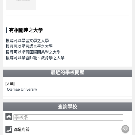
有相關連之大學
搜尋可以學習文學之大學
搜尋可以學習語言學之大學
搜尋可以學習國際關系學之大學
搜尋可以學習師範、教育學之大學
最近的學校閱歷
[大學]
Otemae University
查詢學校
都道府縣