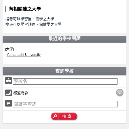
有相關連之大學
搜尋可以學習醫、齒學之大學
搜尋可以學習護理、保健學之大學
最近的學校閱歷
[大學]
Yamanashi University
查詢學校
都道府縣