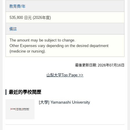
教育費/年
535,800 日元 (2026年度)
備註
The amount may be subject to change.
Other Expenses vary depending on the desired department
(medicine or nursing).
最後更新日期: 2026年07月16日
山梨大学Top Page >>
最近的學校閱歷
[大學]
Yamanashi University