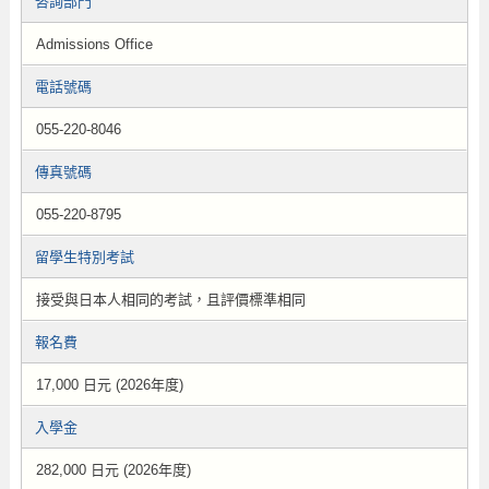
咨詢部門
Admissions Office
電話號碼
055-220-8046
傳真號碼
055-220-8795
留學生特別考試
接受與日本人相同的考試，且評價標準相同
報名費
17,000 日元 (2026年度)
入學金
282,000 日元 (2026年度)