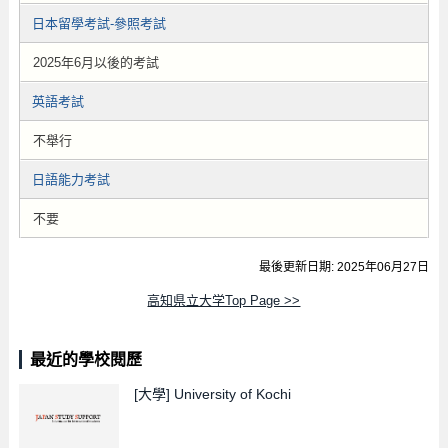
日本留學考試-參照考試
2025年6月以後的考試
英語考試
不舉行
日語能力考試
不要
最後更新日期: 2025年06月27日
高知県立大学Top Page >>
最近的學校閱歷
[大學]
University of Kochi