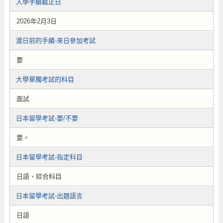
入學手續截止日
2026年2月3日
渡日前的手續-來日參加考試
要
大學單獨考試的科目
面試
日本留學考試-要/不要
要。
日本留學考試-指定科目
日語、綜合科目
日本留學考試-出題語言
日語