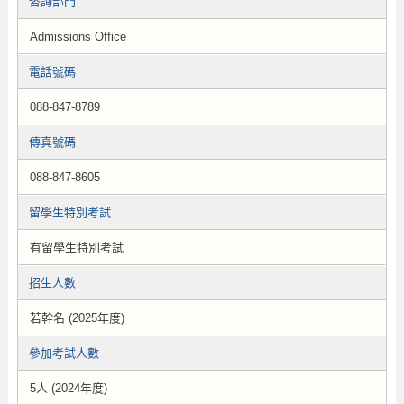
咨詢部門
Admissions Office
電話號碼
088-847-8789
傳真號碼
088-847-8605
留學生特別考試
有留學生特別考試
招生人數
若幹名 (2025年度)
參加考試人數
5人 (2024年度)