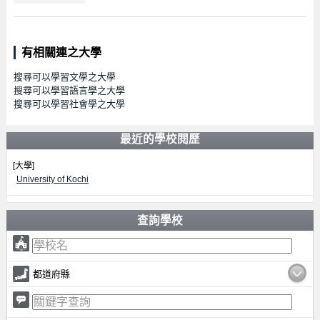
有相關連之大學
搜尋可以學習文學之大學
搜尋可以學習語言學之大學
搜尋可以學習社會學之大學
最近的學校閱歷
[大學]
University of Kochi
查詢學校
都道府縣