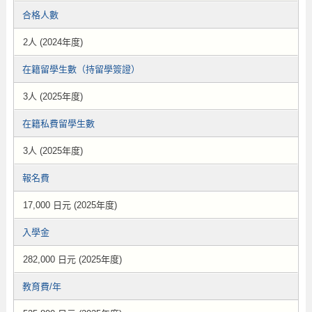
合格人數
2人 (2024年度)
在籍留學生數（持留學簽證）
3人 (2025年度)
在籍私費留學生數
3人 (2025年度)
報名費
17,000 日元 (2025年度)
入學金
282,000 日元 (2025年度)
教育費/年