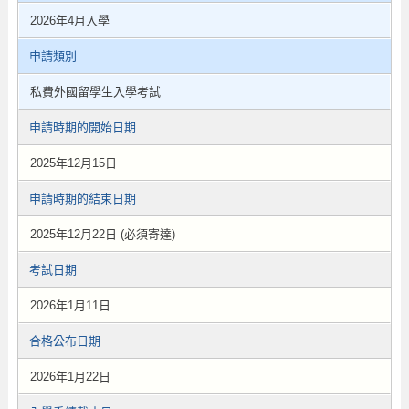
2026年4月入學
申請類別
私費外國留學生入學考試
申請時期的開始日期
2025年12月15日
申請時期的結束日期
2025年12月22日 (必須寄達)
考試日期
2026年1月11日
合格公布日期
2026年1月22日