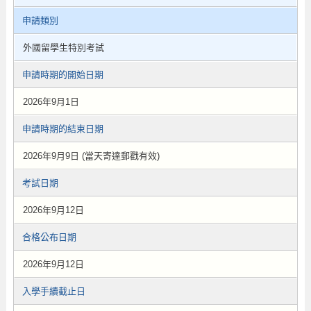
申請類別
外國留學生特別考試
申請時期的開始日期
2026年9月1日
申請時期的結束日期
2026年9月9日 (當天寄達郵戳有效)
考試日期
2026年9月12日
合格公布日期
2026年9月12日
入學手續截止日