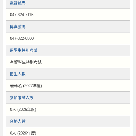
電話號碼
047-324-7115
傳真號碼
047-322-6800
留學生特別考試
有留學生特別考試
招生人數
若幹名 (2027年度)
參加考試人數
0人 (2026年度)
合格人數
0人 (2026年度)