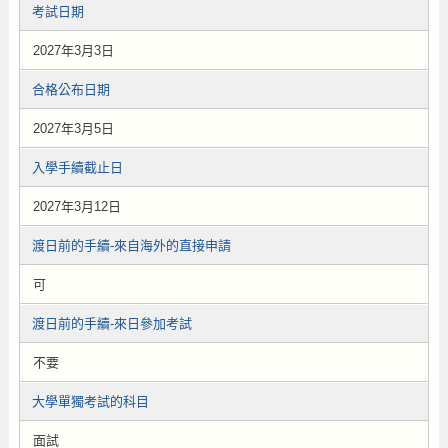
考試日期
2027年3月3日
合格公布日期
2027年3月5日
入學手續截止日
2027年3月12日
渡日前的手續-來自海外的直接申請
可
渡日前的手續-來日參加考試
不要
大學單獨考試的科目
面試