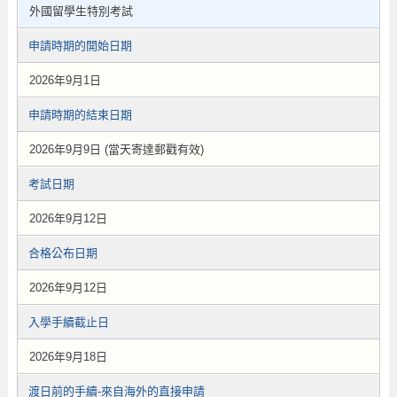
外國留學生特別考試
申請時期的開始日期
2026年9月1日
申請時期的結束日期
2026年9月9日 (當天寄達郵戳有效)
考試日期
2026年9月12日
合格公布日期
2026年9月12日
入學手續截止日
2026年9月18日
渡日前的手續-來自海外的直接申請