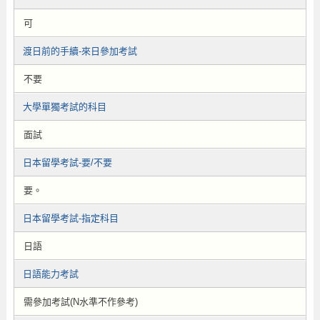
可
渡日前的手續-來日參加考試
不要
大學單獨考試的科目
面試
日本留學考試-要/不要
要。
日本留學考試-指定科目
日語
日語能力考試
需參加考試(N水準不作參考)