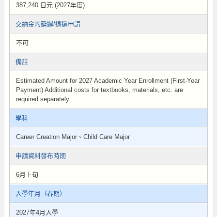
387,240 日元 (2027年度)
交納金的延遲/退還申請
不可
備註
Estimated Amount for 2027 Academic Year Enrollment (First-Year
Payment) Additional costs for textbooks, materials, etc. are
required separately.
學科
Career Creation Major、Child Care Major
申請資料發布時期
6月上旬
入學年月（春期）
2027年4月入學