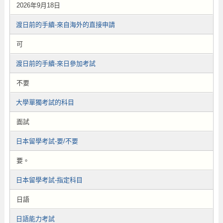
2026年9月18日
渡日前的手續-來自海外的直接申請
可
渡日前的手續-來日參加考試
不要
大學單獨考試的科目
面試
日本留學考試-要/不要
要。
日本留學考試-指定科目
日語
日語能力考試