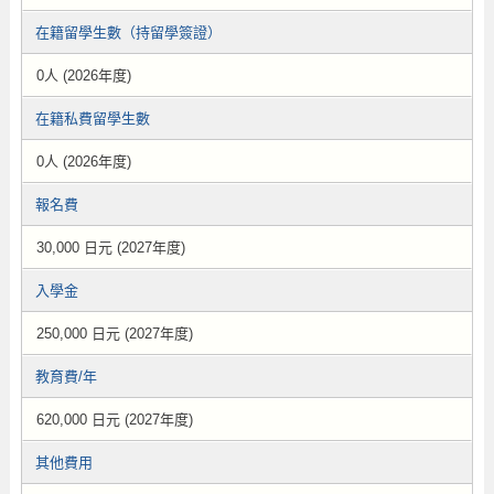
在籍留學生數（持留學簽證）
0人 (2026年度)
在籍私費留學生數
0人 (2026年度)
報名費
30,000 日元 (2027年度)
入學金
250,000 日元 (2027年度)
教育費/年
620,000 日元 (2027年度)
其他費用