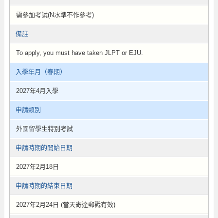
需參加考試(N水準不作參考)
備註
To apply, you must have taken JLPT or EJU.
入學年月（春期）
2027年4月入學
申請類別
外國留學生特別考試
申請時期的開始日期
2027年2月18日
申請時期的結束日期
2027年2月24日 (當天寄達郵戳有效)