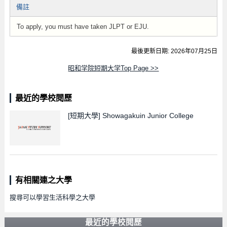
備註
To apply, you must have taken JLPT or EJU.
最後更新日期: 2026年07月25日
昭和学院短期大学Top Page >>
最近的學校閱歷
[短期大學]
Showagakuin Junior College
有相關連之大學
搜尋可以學習生活科學之大學
最近的學校閱歷