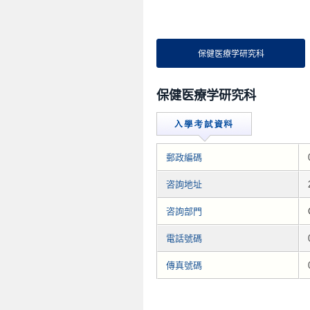
保健医療学研究科
保健医療学研究科
郵政編碼
咨詢地址
咨詢部門
電話號碼
傳真號碼