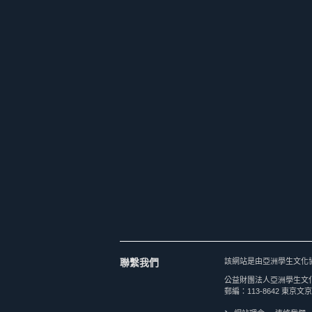
聯繫我們
該網站是由亞洲學生文化
公益財團法人亞洲學生文
郵編：113-8642 東京文京