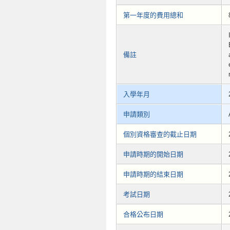
第一年度的費用總和
備註
入學年月
申請類別
個別資格審查的截止日期
申請時期的開始日期
申請時期的結束日期
考試日期
合格公布日期