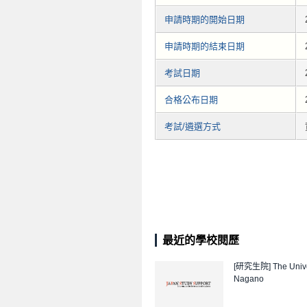
申請時期的開始日期
申請時期的結束日期
考試日期
合格公布日期
考試/遴選方式
最近的學校閱歷
[研究生院]
The Unive
Nagano