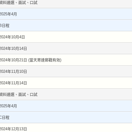
資料遴選、面試、口試
2025年4月
B日程
2024年10月4日
2024年10月14日
2024年10月21日 (當天寄達郵戳有效)
2024年11月10日
2024年11月14日
資料遴選、面試、口試
2025年4月
C日程
2024年12月13日