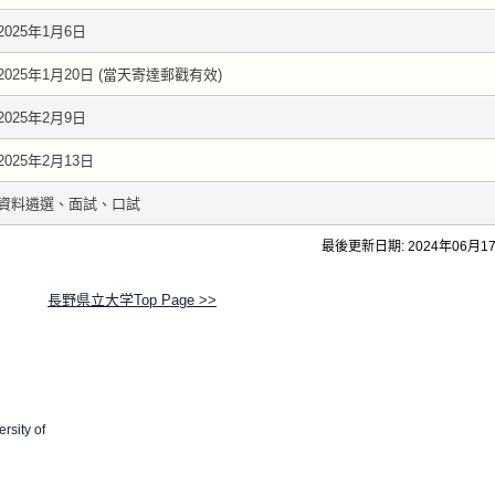
2025年1月6日
2025年1月20日 (當天寄達郵戳有效)
2025年2月9日
2025年2月13日
資料遴選、面試、口試
最後更新日期: 2024年06月1
長野県立大学Top Page >>
rsity of