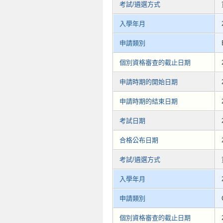
考試/遴選方式
入學年月
申請類別
個別資格審查的截止日期
申請時期的開始日期
申請時期的結束日期
考試日期
合格公布日期
考試/遴選方式
入學年月
申請類別
個別資格審查的截止日期