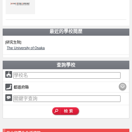
最近的學校閱歷
[研究生院]
The University of Osaka
查詢學校
都道府縣