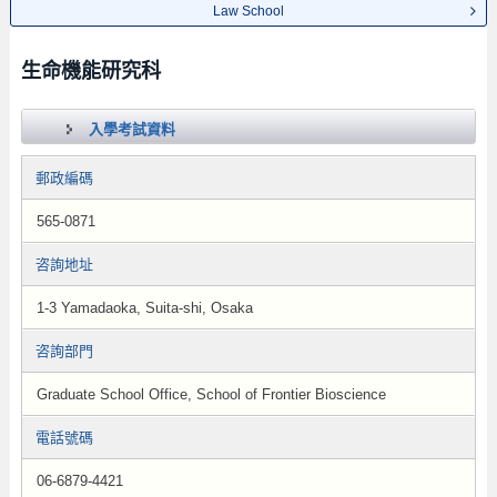
Law School
生命機能研究科
入學考試資料
郵政編碼
565-0871
咨詢地址
1-3 Yamadaoka, Suita-shi, Osaka
咨詢部門
Graduate School Office, School of Frontier Bioscience
電話號碼
06-6879-4421