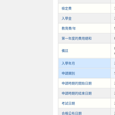
檢定費
入學金
教育費/年
第一年度的費用總和
備註
入學年月
申請類別
申請時期的開始日期
申請時期的結束日期
考試日期
合格公布日期