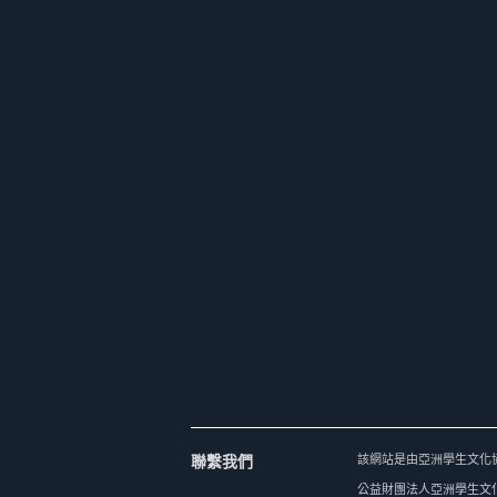
聯繫我們
該網站是由亞洲學生文化
公益財團法人亞洲學生文