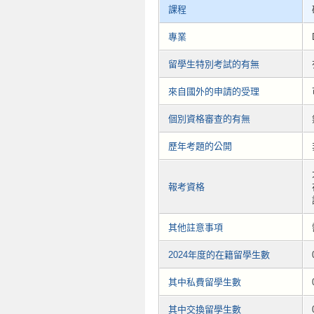
課程
專業
留學生特別考試的有無
來自國外的申請的受理
個別資格審查的有無
歷年考題的公開
報考資格
其他註意事項
2024年度的在籍留學生數
其中私費留學生數
其中交換留學生數