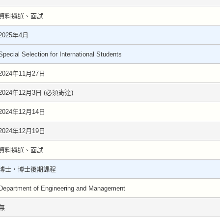
資料遴選、面試
2025年4月
Special Selection for International Students
2024年11月27日
2024年12月3日 (必須寄達)
2024年12月14日
2024年12月19日
資料遴選、面試
博士・博士後期課程
Department of Engineering and Management
無