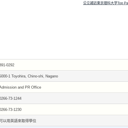
公立諏訪東京理科大学Top Pa
391-0292
5000-1 Toyohira, Chino-shi, Nagano
Admission and PR Office
0266-73-1244
0266-73-1230
可以用英語來取得學位