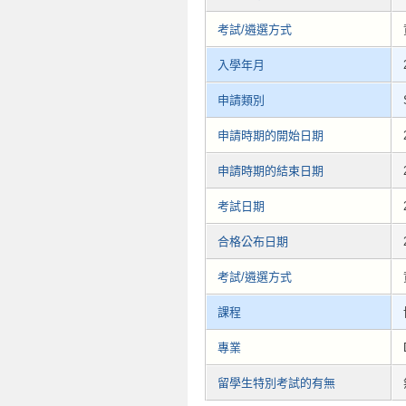
考試/遴選方式
入學年月
申請類別
申請時期的開始日期
申請時期的結束日期
考試日期
合格公布日期
考試/遴選方式
課程
專業
留學生特別考試的有無