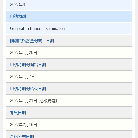
2027年4月
申請類別
General Entrance Examination
個別資格審查的截止日期
2027年1月20日
申請時期的開始日期
2027年1月7日
申請時期的結束日期
2027年1月21日 (必須寄達)
考試日期
2027年2月16日
合格公布日期