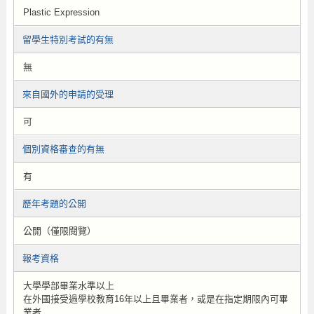
Plastic Expression
留學生特別考試的有無
無
來自國外的申請的受理
可
個別資格審查的有無
有
歷年考題的公開
公開（僅限閱覽）
報考資格
大學學部畢業水準以上
在外國接受過學校教育16年以上且畢業者，或是在指定期限內可畢
業者