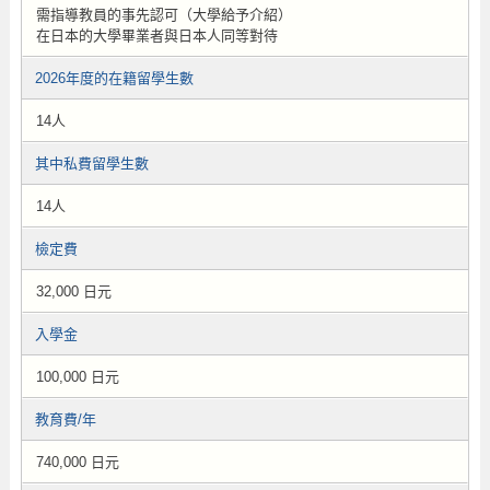
需指導教員的事先認可（大學給予介紹）
在日本的大學畢業者與日本人同等對待
2026年度的在籍留學生數
14人
其中私費留學生數
14人
檢定費
32,000 日元
入學金
100,000 日元
教育費/年
740,000 日元