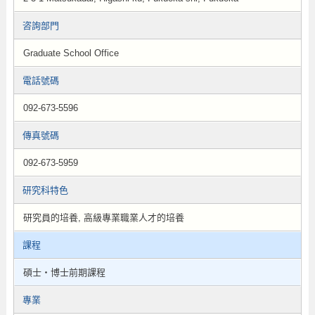
咨詢部門
Graduate School Office
電話號碼
092-673-5596
傳真號碼
092-673-5959
研究科特色
研究員的培養, 高級專業職業人才的培養
課程
碩士・博士前期課程
專業