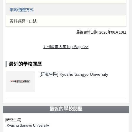
考試/遴選方式
資料遴選、口試
最後更新日期: 2026年06月10日
九州産業大学Top Page >>
最近的學校閱歷
[研究生院]
Kyushu Sangyo University
最近的學校閱歷
[研究生院]
Kyushu Sangyo University