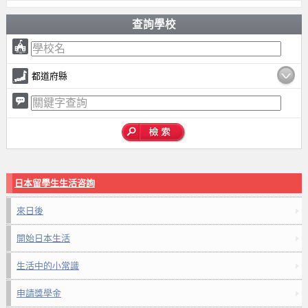
查詢學校
都道府縣
日本留學生生活咨詢
來日後
開始日本生活
生活中的小常識
申請獎學金