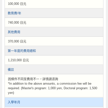
100,000 日元
教育費/年
740,000 日元
其他費用
370,000 日元
第一年度的費用總和
1,210,000 日元
備註
因條件不同至費用不一，詳情請咨詢
*In addition to the above amounts, a commission fee will be
required. (Master's program: 1,000 yen, Doctoral program: 1,500
yen)
入學年月