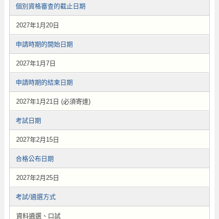
個別資格審查的截止日期
2027年1月20日
申請時期的開始日期
2027年1月7日
申請時期的結束日期
2027年1月21日 (必須寄達)
考試日期
2027年2月15日
合格公布日期
2027年2月25日
考試/遴選方式
資料遴選、口試