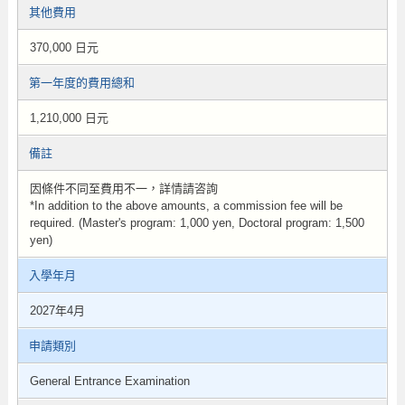
其他費用
370,000 日元
第一年度的費用總和
1,210,000 日元
備註
因條件不同至費用不一，詳情請咨詢
*In addition to the above amounts, a commission fee will be
required. (Master's program: 1,000 yen, Doctoral program: 1,500
yen)
入學年月
2027年4月
申請類別
General Entrance Examination