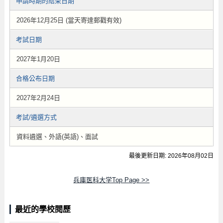
申請時期的結束日期
2026年12月25日 (當天寄達郵戳有效)
考試日期
2027年1月20日
合格公布日期
2027年2月24日
考試/遴選方式
資料遴選、外語(英語)、面試
最後更新日期: 2026年08月02日
兵庫医科大学Top Page >>
最近的學校閱歷