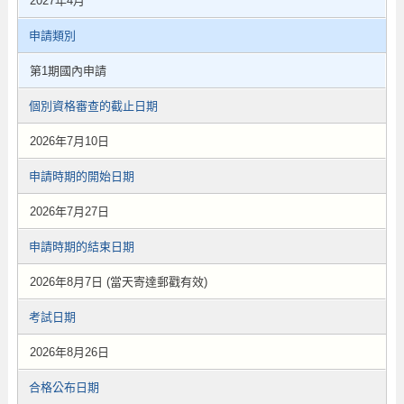
2027年4月
申請類別
第1期國內申請
個別資格審查的截止日期
2026年7月10日
申請時期的開始日期
2026年7月27日
申請時期的結束日期
2026年8月7日 (當天寄達郵戳有效)
考試日期
2026年8月26日
合格公布日期