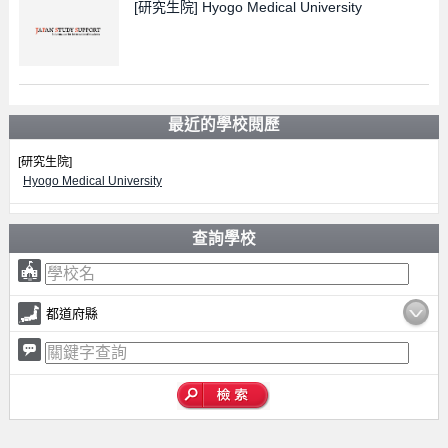
[研究生院]
Hyogo Medical University
最近的學校閱歷
[研究生院]
Hyogo Medical University
查詢學校
都道府縣