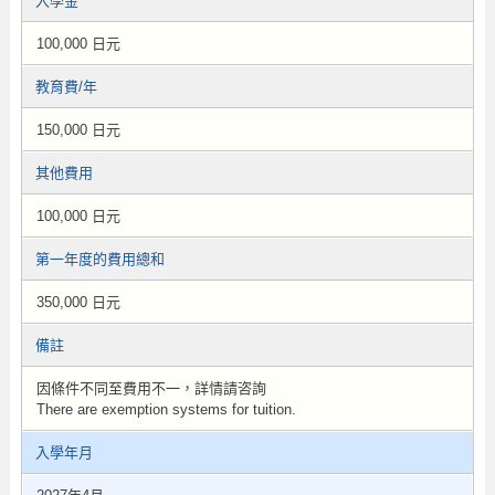
入學金
100,000 日元
教育費/年
150,000 日元
其他費用
100,000 日元
第一年度的費用總和
350,000 日元
備註
因條件不同至費用不一，詳情請咨詢
There are exemption systems for tuition.
入學年月