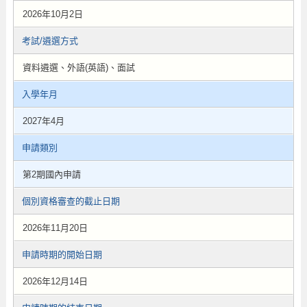
2026年10月2日
考試/遴選方式
資料遴選、外語(英語)、面試
入學年月
2027年4月
申請類別
第2期國內申請
個別資格審查的截止日期
2026年11月20日
申請時期的開始日期
2026年12月14日