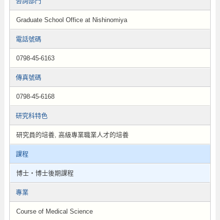
咨詢部門
Graduate School Office at Nishinomiya
電話號碼
0798-45-6163
傳真號碼
0798-45-6168
研究科特色
研究員的培養, 高級專業職業人才的培養
課程
博士・博士後期課程
專業
Course of Medical Science