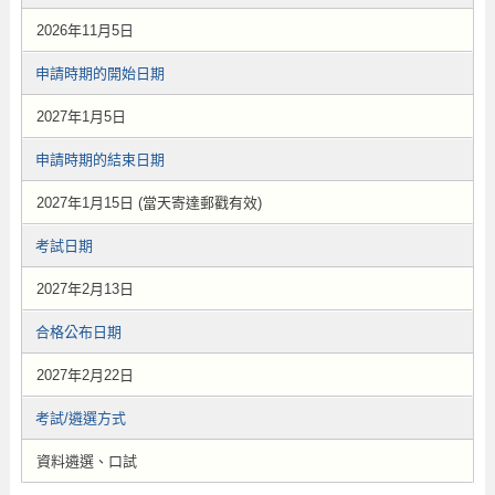
2026年11月5日
申請時期的開始日期
2027年1月5日
申請時期的結束日期
2027年1月15日 (當天寄達郵戳有效)
考試日期
2027年2月13日
合格公布日期
2027年2月22日
考試/遴選方式
資料遴選、口試