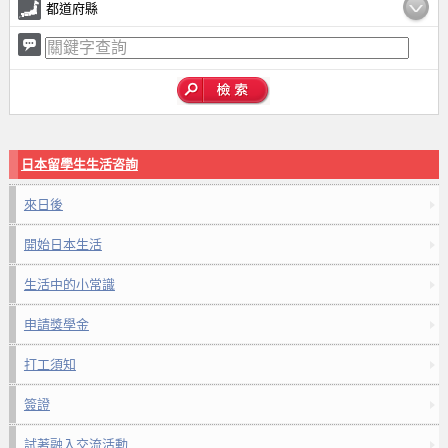
都道府縣
日本留學生生活咨詢
來日後
開始日本生活
生活中的小常識
申請獎學金
打工須知
簽證
試著融入交流活動