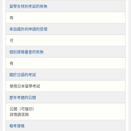
留學生特別考試的有無
有
來自國外的申請的受理
可
個別資格審查的有無
有
關於日語的考試
使用日本留學考試
歷年考題的公開
公開（可復印）
詳情請咨詢
報考資格