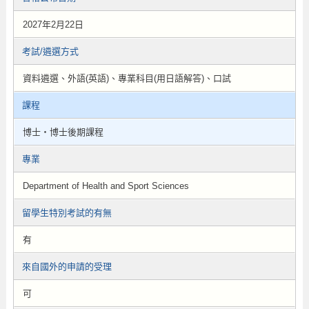
2027年2月22日
考試/遴選方式
資料遴選、外語(英語)、專業科目(用日語解答)、口試
課程
博士・博士後期課程
專業
Department of Health and Sport Sciences
留學生特別考試的有無
有
來自國外的申請的受理
可