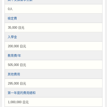
0人
檢定費
35,000 日元
入學金
200,000 日元
教育費/年
505,000 日元
其他費用
295,000 日元
第一年度的費用總和
1,000,000 日元