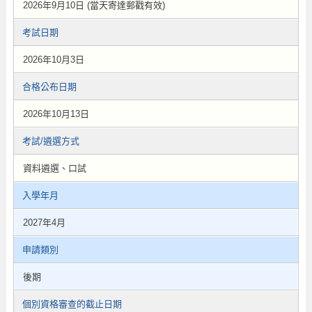
2026年9月10日 (當天寄達郵戳有效)
考試日期
2026年10月3日
合格公布日期
2026年10月13日
考試/遴選方式
資料遴選、口試
入學年月
2027年4月
申請類別
後期
個別資格審查的截止日期