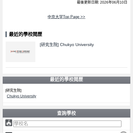
最後更新日期: 2026年06月10日
中京大学Top Page >>
最近的學校閱歷
[研究生院]
Chukyo University
最近的學校閱歷
[研究生院]
Chukyo University
查詢學校