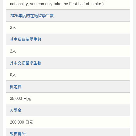
nationality, you can only take the First half of intake.)
2026年度的在籍留學生數
2人
其中私費留學生數
2人
其中交換留學生數
0人
檢定費
35,000 日元
入學金
200,000 日元
教育費/年