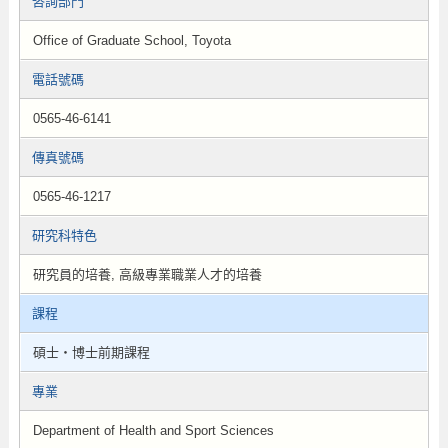
咨詢部門
Office of Graduate School, Toyota
電話號碼
0565-46-6141
傳真號碼
0565-46-1217
研究科特色
研究員的培養, 高級專業職業人才的培養
課程
碩士・博士前期課程
專業
Department of Health and Sport Sciences