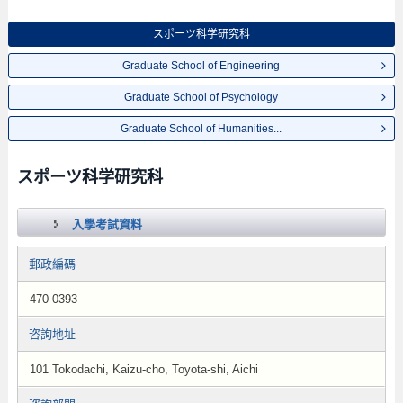
スポーツ科学研究科
Graduate School of Engineering
Graduate School of Psychology
Graduate School of Humanities...
スポーツ科学研究科
入學考試資料
郵政編碼
470-0393
咨詢地址
101 Tokodachi, Kaizu-cho, Toyota-shi, Aichi