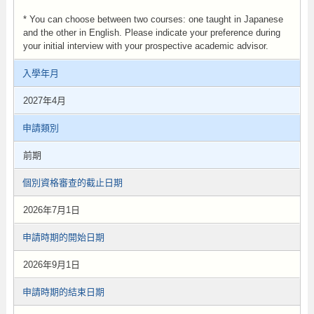
* You can choose between two courses: one taught in Japanese
and the other in English. Please indicate your preference during
your initial interview with your prospective academic advisor.
入學年月
2027年4月
申請類別
前期
個別資格審查的截止日期
2026年7月1日
申請時期的開始日期
2026年9月1日
申請時期的結束日期