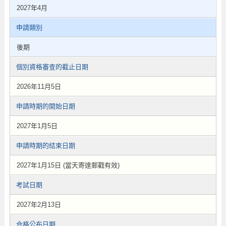
2027年4月
申請類別
後期
個別資格審查的截止日期
2026年11月5日
申請時期的開始日期
2027年1月5日
申請時期的結束日期
2027年1月15日 (當天寄達郵戳有效)
考試日期
2027年2月13日
合格公布日期