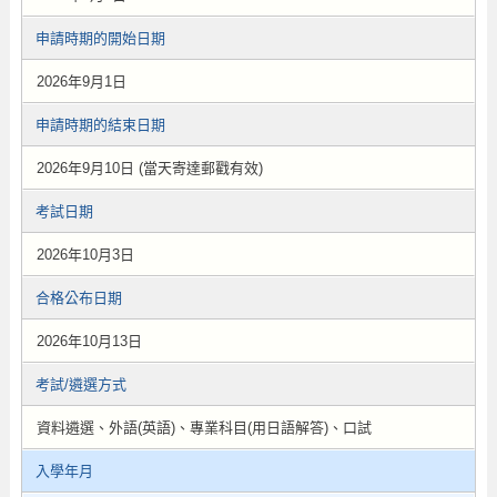
申請時期的開始日期
2026年9月1日
申請時期的結束日期
2026年9月10日 (當天寄達郵戳有效)
考試日期
2026年10月3日
合格公布日期
2026年10月13日
考試/遴選方式
資料遴選、外語(英語)、專業科目(用日語解答)、口試
入學年月