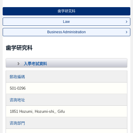
歯学研究科
Law
Business Administration
歯学研究科
入學考試資料
郵政編碼
501-0296
咨詢地址
1851 Hozumi, Hozumi-shi,, Gifu
咨詢部門