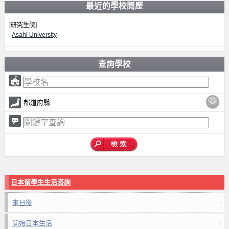
最近的學校閱歷
[研究生院]
Asahi University
查詢學校
都道府縣
日本留學生生活咨詢
來日後
開始日本生活