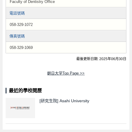
Faculty of Dentistry Office
電話號碼
058-329-1072
傳真號碼
058-329-1069
最後更新日期: 2025年06月30日
朝日大学Top Page >>
最近的學校閱歷
[研究生院]
Asahi University