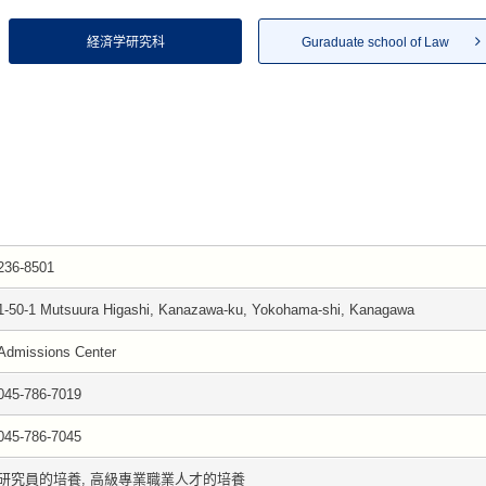
経済学研究科
Guraduate school of Law
236-8501
1-50-1 Mutsuura Higashi, Kanazawa-ku, Yokohama-shi, Kanagawa
Admissions Center
045-786-7019
045-786-7045
研究員的培養, 高級專業職業人才的培養