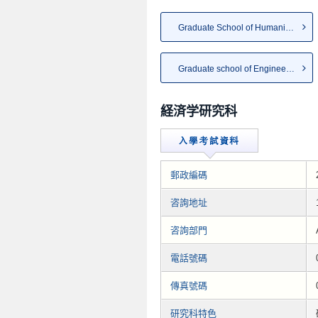
Graduate School of Humanities
Graduate school of Engineering
経済学研究科
郵政編碼
咨詢地址
咨詢部門
電話號碼
傳真號碼
研究科特色