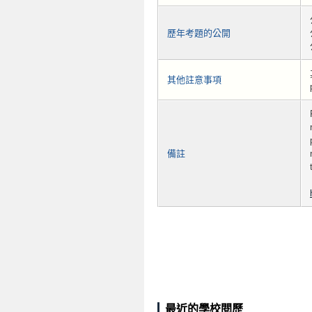
歷年考題的公開
其他註意事項
備註
最近的學校閱歷