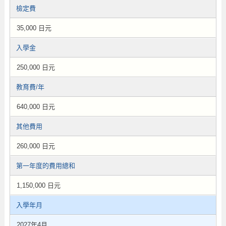
檢定費
35,000 日元
入學金
250,000 日元
教育費/年
640,000 日元
其他費用
260,000 日元
第一年度的費用總和
1,150,000 日元
入學年月
2027年4月