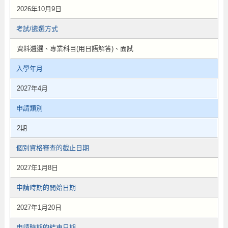
2026年10月9日
考試/遴選方式
資料遴選、專業科目(用日語解答)、面試
入學年月
2027年4月
申請類別
2期
個別資格審查的截止日期
2027年1月8日
申請時期的開始日期
2027年1月20日
申請時期的結束日期