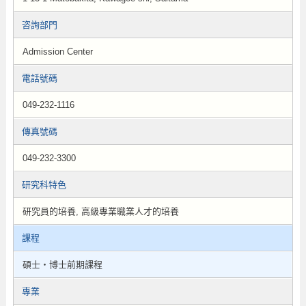
咨詢部門
Admission Center
電話號碼
049-232-1116
傳真號碼
049-232-3300
研究科特色
研究員的培養, 高級專業職業人才的培養
課程
碩士・博士前期課程
專業