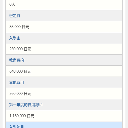
0人
檢定費
35,000 日元
入學金
250,000 日元
教育費/年
640,000 日元
其他費用
260,000 日元
第一年度的費用總和
1,150,000 日元
入學年月