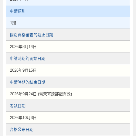
申請類別
1期
個別資格審查的截止日期
2026年8月14日
申請時期的開始日期
2026年9月15日
申請時期的結束日期
2026年9月24日 (當天寄達郵戳有效)
考試日期
2026年10月3日
合格公布日期