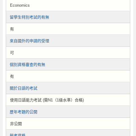
Economics
留學生特別考試的有無
有
來自國外的申請的受理
可
個別資格審查的有無
有
關於日語的考試
使用日語能力考試 (需N1（1級水準）合格)
歷年考題的公開
非公開
報考資格