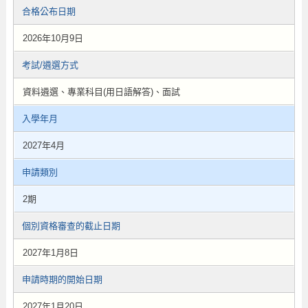
合格公布日期
2026年10月9日
考試/遴選方式
資料遴選、專業科目(用日語解答)、面試
入學年月
2027年4月
申請類別
2期
個別資格審查的截止日期
2027年1月8日
申請時期的開始日期
2027年1月20日