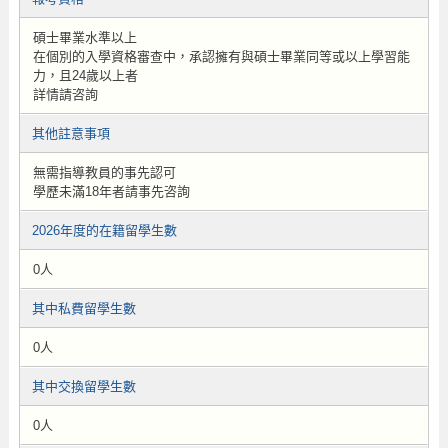
碩士畢業水準以上
在個別的入學資格審查中，承認擁有與碩士畢業同等或以上學習能
力，且24歲以上者
詳情請咨詢
其他註意事項
無需指導教員的事先認可
學歷未滿18年者請事先咨詢
2026年度的在籍留學生數
0人
其中私費留學生數
0人
其中交換留學生數
0人