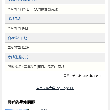
2027年1月27日 (當天寄達郵戳有效)
考試日期
2027年2月6日
合格公布日期
2027年2月12日
考試/遴選方式
資料遴選、專業科目(用日語解答)、面試
最後更新日期: 2026年06月09日
東京国際大学Top Page >>
最近的學校閱歷