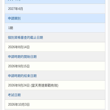
2027年4月
申請類別
1期
個別資格審查的截止日期
2026年8月14日
申請時期的開始日期
2026年9月15日
申請時期的結束日期
2026年9月24日 (當天寄達郵戳有效)
考試日期
2026年10月3日