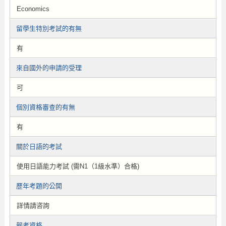
Economics
留學生特別考試的有無
有
來自國外的申請的受理
可
個別資格審查的有無
有
關於日語的考試
使用日語能力考試 (需N1（1級水準）合格)
歷年考題的公開
詳情請咨詢
報考資格