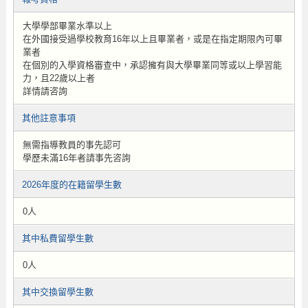
大學學部畢業水準以上
在外國接受過學校教育16年以上且畢業者，或是在指定期限內可畢
業者
在個別的入學資格審查中，承認擁有與大學畢業同等或以上學習能
力，且22歲以上者
詳情請咨詢
其他註意事項
無需指導教員的事先認可
學歷未滿16年者請事先咨詢
2026年度的在籍留學生數
0人
其中私費留學生數
0人
其中交換留學生數