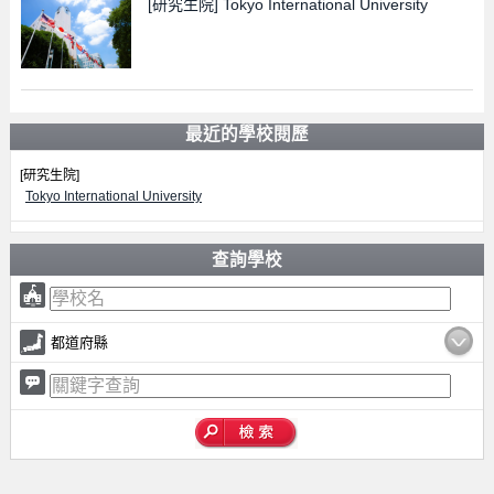
[研究生院]
Tokyo International University
最近的學校閱歷
[研究生院]
Tokyo International University
查詢學校
都道府縣