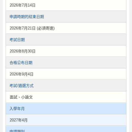
2026年7月14日
申請時期的結束日期
2026年7月21日 (必須寄達)
考試日期
2026年8月30日
合格公布日期
2026年9月4日
考試/遴選方式
面試、小論文
入學年月
2027年4月
申請類別