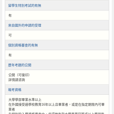
留學生特別考試的有無
有
來自國外的申請的受理
可
個別資格審查的有無
有
歷年考題的公開
公開（可復印）
詳情請咨詢
報考資格
大學學部畢業水準以上
在外國接受過學校教育16年以上且畢業者，或是在指定期限內可畢
業者