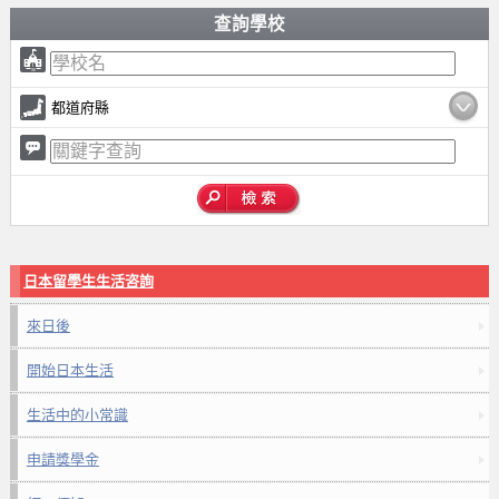
查詢學校
都道府縣
日本留學生生活咨詢
來日後
開始日本生活
生活中的小常識
申請獎學金