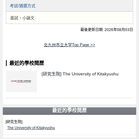
考試/遴選方式
面試、小論文
最後更新日期: 2026年08月03日
北九州市立大学Top Page >>
最近的學校閱歷
[研究生院]
The University of Kitakyushu
最近的學校閱歷
[研究生院]
The University of Kitakyushu