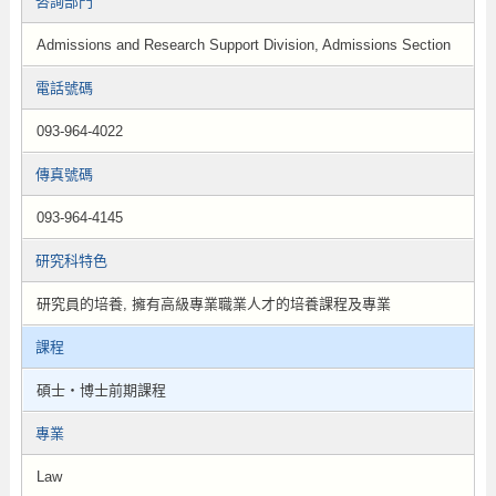
咨詢部門
Admissions and Research Support Division, Admissions Section
電話號碼
093-964-4022
傳真號碼
093-964-4145
研究科特色
研究員的培養, 擁有高級專業職業人才的培養課程及專業
課程
碩士・博士前期課程
專業
Law