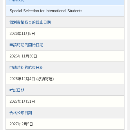
Special Selection for International Students
個別資格審查的截止日期
2026年11月5日
申請時期的開始日期
2026年11月30日
申請時期的結束日期
2026年12月4日 (必須寄達)
考試日期
2027年1月31日
合格公布日期
2027年2月5日