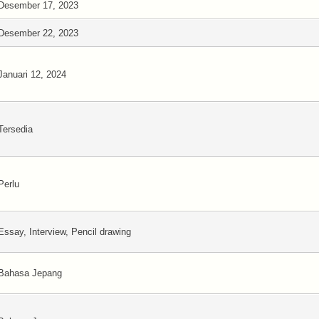
Desember 17, 2023
Desember 22, 2023
Januari 12, 2024
Tersedia
Perlu
Essay, Interview, Pencil drawing
Bahasa Jepang