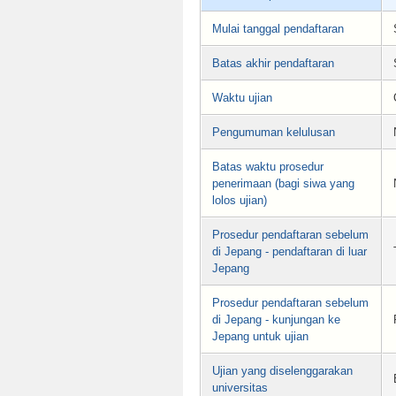
Mulai tanggal pendaftaran
Batas akhir pendaftaran
Waktu ujian
Pengumuman kelulusan
Batas waktu prosedur
penerimaan (bagi siwa yang
lolos ujian)
Prosedur pendaftaran sebelum
di Jepang - pendaftaran di luar
Jepang
Prosedur pendaftaran sebelum
di Jepang - kunjungan ke
Jepang untuk ujian
Ujian yang diselenggarakan
universitas