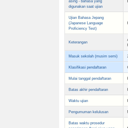
asing - bahasa yang
digunakan saat ujian
Ujian Bahasa Jepang
(Japanese Language
Proficiency Test)
Keterangan
Masuk sekolah (musim semi)
Klasifikasi pendaftaran
Mulai tanggal pendaftaran
Batas akhir pendaftaran
Waktu ujian
Pengumuman kelulusan
Batas waktu prosedur