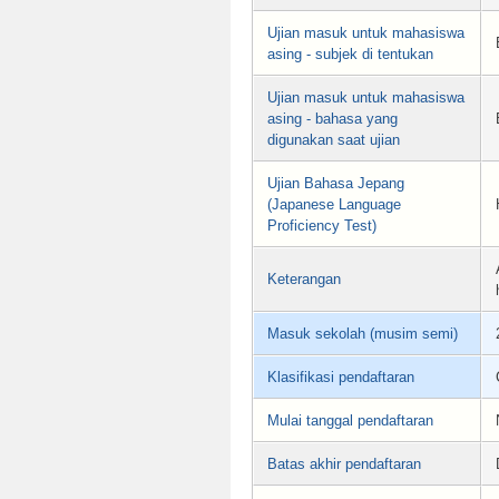
Ujian masuk untuk mahasiswa
asing - subjek di tentukan
Ujian masuk untuk mahasiswa
asing - bahasa yang
digunakan saat ujian
Ujian Bahasa Jepang
(Japanese Language
Proficiency Test)
Keterangan
Masuk sekolah (musim semi)
Klasifikasi pendaftaran
Mulai tanggal pendaftaran
Batas akhir pendaftaran