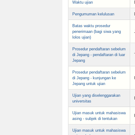
Waktu ujian
Pengumuman kelulusan
Batas waktu prosedur
penerimaan (bagi siwa yang
lolos ujian)
Prosedur pendaftaran sebelum
di Jepang - pendaftaran di luar
Jepang
Prosedur pendaftaran sebelum
di Jepang - kunjungan ke
Jepang untuk ujian
Ujian yang diselenggarakan
universitas
Ujian masuk untuk mahasiswa
asing - subjek di tentukan
Ujian masuk untuk mahasiswa