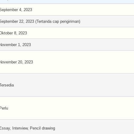
September 4, 2023
September 22, 2023 (Tertanda cap pengiriman)
Oktober 8, 2023
November 1, 2023
November 20, 2023
Tersedia
Perlu
Essay, Interview, Pencil drawing