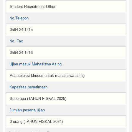
Student Recruitment Office
No.Telepon
0564-34-1215
No. Fax
0564-34-1216
Ujian masuk Mahasiswa Asing
Ada seleksi khusus untuk mahasiswa asing
Kapasitas penerimaan
Beberapa (TAHUN FISKAL 2025)
Jumlah peserta ujian
0 orang (TAHUN FISKAL 2024)