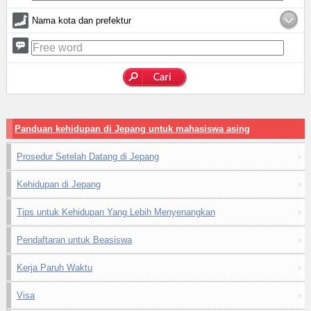
Nama kota dan prefektur
Panduan kehidupan di Jepang untuk mahasiswa asing
Prosedur Setelah Datang di Jepang
Kehidupan di Jepang
Tips untuk Kehidupan Yang Lebih Menyenangkan
Pendaftaran untuk Beasiswa
Kerja Paruh Waktu
Visa