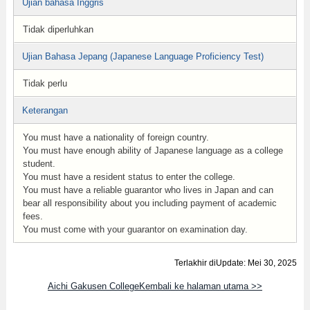
Ujian bahasa Inggris
Tidak diperluhkan
Ujian Bahasa Jepang (Japanese Language Proficiency Test)
Tidak perlu
Keterangan
You must have a nationality of foreign country.
You must have enough ability of Japanese language as a college
student.
You must have a resident status to enter the college.
You must have a reliable guarantor who lives in Japan and can
bear all responsibility about you including payment of academic
fees.
You must come with your guarantor on examination day.
Terlakhir diUpdate: Mei 30, 2025
Aichi Gakusen CollegeKembali ke halaman utama >>