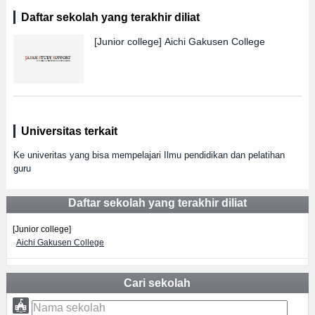
Daftar sekolah yang terakhir diliat
[Junior college]
Aichi Gakusen College
Universitas terkait
Ke univeritas yang bisa mempelajari Ilmu pendidikan dan pelatihan
guru
Daftar sekolah yang terakhir diliat
[Junior college]
Aichi Gakusen College
Cari sekolah