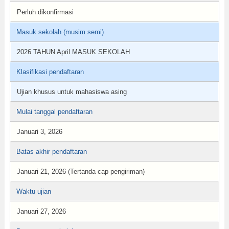
Perluh dikonfirmasi
Masuk sekolah (musim semi)
2026 TAHUN April MASUK SEKOLAH
Klasifikasi pendaftaran
Ujian khusus untuk mahasiswa asing
Mulai tanggal pendaftaran
Januari 3, 2026
Batas akhir pendaftaran
Januari 21, 2026 (Tertanda cap pengiriman)
Waktu ujian
Januari 27, 2026