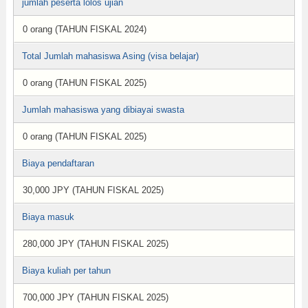
jumlah peserta lolos ujian
0 orang (TAHUN FISKAL 2024)
Total Jumlah mahasiswa Asing (visa belajar)
0 orang (TAHUN FISKAL 2025)
Jumlah mahasiswa yang dibiayai swasta
0 orang (TAHUN FISKAL 2025)
Biaya pendaftaran
30,000 JPY (TAHUN FISKAL 2025)
Biaya masuk
280,000 JPY (TAHUN FISKAL 2025)
Biaya kuliah per tahun
700,000 JPY (TAHUN FISKAL 2025)