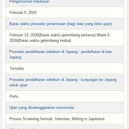
Pengumuman kelulusan
Februari 5, 2026
Batas waktu prosedur penerimaan (bagi siwa yang lolos ujian)
Februari 13, 2026(Batas waktu gelombang pertama) Maret 6,
2026(Batas waktu gelombang kedua)
Prosedur pendaftaran sebelum di Jepang - pendaftaran di luar
Jepang
Tersedia
Prosedur pendaftaran sebelum di Jepang - kunjungan ke Jepang
untuk ujian
Perlu
Ujian yang diselenggarakan universitas
Proses Screening formulir, Interview, Writing in Japanese