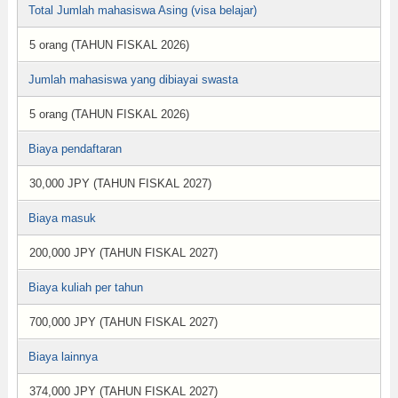
Total Jumlah mahasiswa Asing (visa belajar)
5 orang (TAHUN FISKAL 2026)
Jumlah mahasiswa yang dibiayai swasta
5 orang (TAHUN FISKAL 2026)
Biaya pendaftaran
30,000 JPY (TAHUN FISKAL 2027)
Biaya masuk
200,000 JPY (TAHUN FISKAL 2027)
Biaya kuliah per tahun
700,000 JPY (TAHUN FISKAL 2027)
Biaya lainnya
374,000 JPY (TAHUN FISKAL 2027)