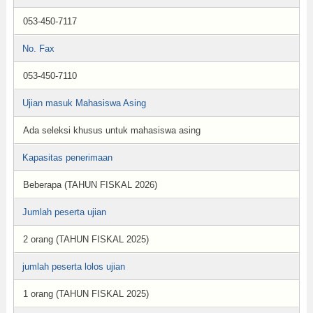
053-450-7117
No. Fax
053-450-7110
Ujian masuk Mahasiswa Asing
Ada seleksi khusus untuk mahasiswa asing
Kapasitas penerimaan
Beberapa (TAHUN FISKAL 2026)
Jumlah peserta ujian
2 orang (TAHUN FISKAL 2025)
jumlah peserta lolos ujian
1 orang (TAHUN FISKAL 2025)