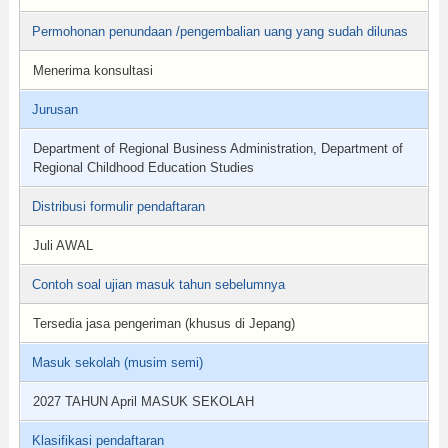
Permohonan penundaan /pengembalian uang yang sudah dilunas
Menerima konsultasi
Jurusan
Department of Regional Business Administration, Department of
Regional Childhood Education Studies
Distribusi formulir pendaftaran
Juli AWAL
Contoh soal ujian masuk tahun sebelumnya
Tersedia jasa pengeriman (khusus di Jepang)
Masuk sekolah (musim semi)
2027 TAHUN April MASUK SEKOLAH
Klasifikasi pendaftaran