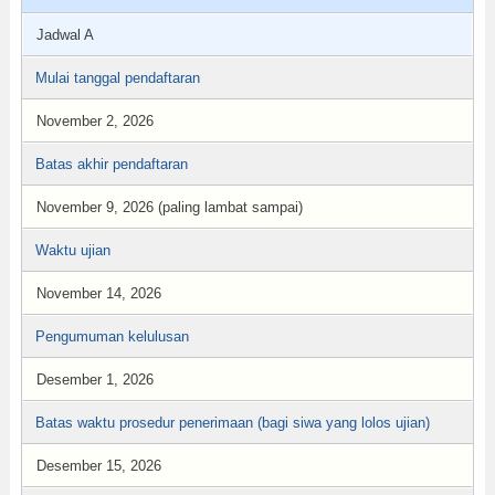
Jadwal A
Mulai tanggal pendaftaran
November 2, 2026
Batas akhir pendaftaran
November 9, 2026 (paling lambat sampai)
Waktu ujian
November 14, 2026
Pengumuman kelulusan
Desember 1, 2026
Batas waktu prosedur penerimaan (bagi siwa yang lolos ujian)
Desember 15, 2026