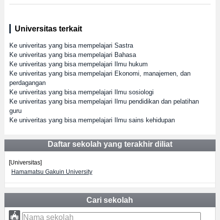
Universitas terkait
Ke univeritas yang bisa mempelajari Sastra
Ke univeritas yang bisa mempelajari Bahasa
Ke univeritas yang bisa mempelajari Ilmu hukum
Ke univeritas yang bisa mempelajari Ekonomi, manajemen, dan
perdagangan
Ke univeritas yang bisa mempelajari Ilmu sosiologi
Ke univeritas yang bisa mempelajari Ilmu pendidikan dan pelatihan
guru
Ke univeritas yang bisa mempelajari Ilmu sains kehidupan
Daftar sekolah yang terakhir diliat
[Universitas]
Hamamatsu Gakuin University
Cari sekolah