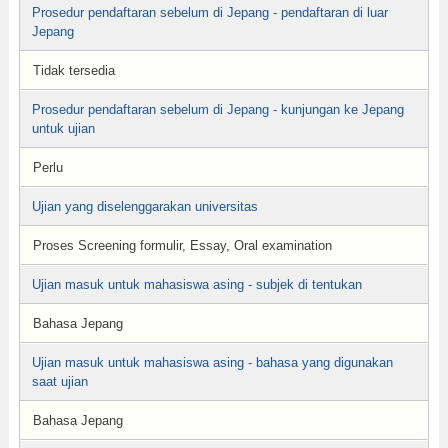
Prosedur pendaftaran sebelum di Jepang - pendaftaran di luar
Jepang
Tidak tersedia
Prosedur pendaftaran sebelum di Jepang - kunjungan ke Jepang
untuk ujian
Perlu
Ujian yang diselenggarakan universitas
Proses Screening formulir, Essay, Oral examination
Ujian masuk untuk mahasiswa asing - subjek di tentukan
Bahasa Jepang
Ujian masuk untuk mahasiswa asing - bahasa yang digunakan
saat ujian
Bahasa Jepang