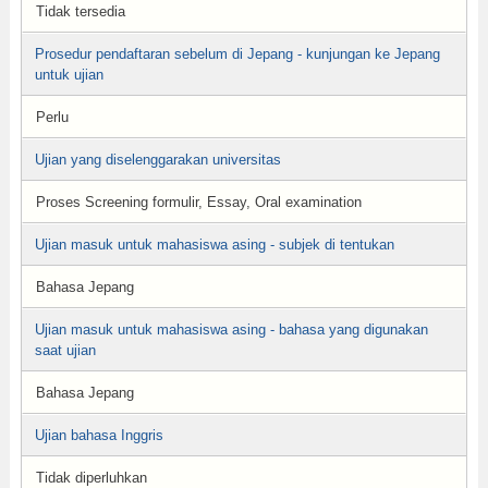
Tidak tersedia
Prosedur pendaftaran sebelum di Jepang - kunjungan ke Jepang
untuk ujian
Perlu
Ujian yang diselenggarakan universitas
Proses Screening formulir, Essay, Oral examination
Ujian masuk untuk mahasiswa asing - subjek di tentukan
Bahasa Jepang
Ujian masuk untuk mahasiswa asing - bahasa yang digunakan
saat ujian
Bahasa Jepang
Ujian bahasa Inggris
Tidak diperluhkan