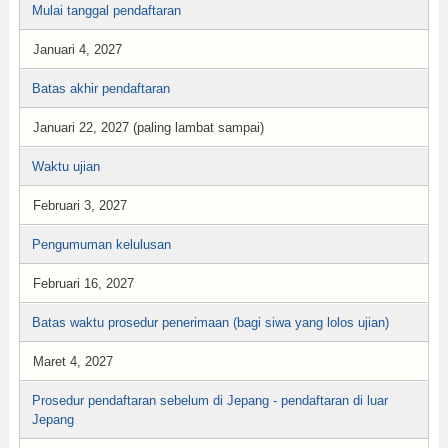
Mulai tanggal pendaftaran
Januari 4, 2027
Batas akhir pendaftaran
Januari 22, 2027 (paling lambat sampai)
Waktu ujian
Februari 3, 2027
Pengumuman kelulusan
Februari 16, 2027
Batas waktu prosedur penerimaan (bagi siwa yang lolos ujian)
Maret 4, 2027
Prosedur pendaftaran sebelum di Jepang - pendaftaran di luar
Jepang