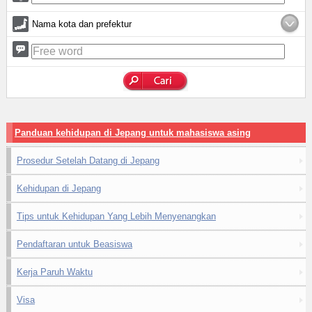
Nama kota dan prefektur
Panduan kehidupan di Jepang untuk mahasiswa asing
Prosedur Setelah Datang di Jepang
Kehidupan di Jepang
Tips untuk Kehidupan Yang Lebih Menyenangkan
Pendaftaran untuk Beasiswa
Kerja Paruh Waktu
Visa