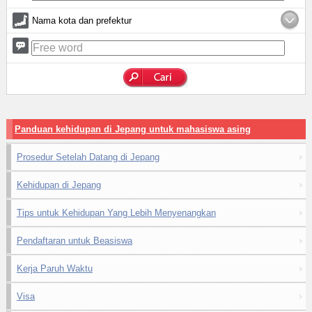
Nama kota dan prefektur
Panduan kehidupan di Jepang untuk mahasiswa asing
Prosedur Setelah Datang di Jepang
Kehidupan di Jepang
Tips untuk Kehidupan Yang Lebih Menyenangkan
Pendaftaran untuk Beasiswa
Kerja Paruh Waktu
Visa