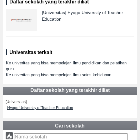
Daftar sekolah yang terakhir diliat
[Universitas]
Hyogo University of Teacher
Education
Universitas terkait
Ke univeritas yang bisa mempelajari Ilmu pendidikan dan pelatihan
guru
Ke univeritas yang bisa mempelajari Ilmu sains kehidupan
Daftar sekolah yang terakhir diliat
[Universitas]
Hyogo University of Teacher Education
Cari sekolah