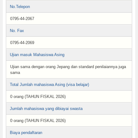
No.Telepon
0795-44-2067
No. Fax
0795-44-2069
Ujian masuk Mahasiswa Asing
Ujian sama dengan orang Jepang dan standard penilaiannya juga
sama
Total Jumlah mahasiswa Asing (visa belajar)
0 orang (TAHUN FISKAL 2026)
Jumlah mahasiswa yang dibiayai swasta
0 orang (TAHUN FISKAL 2026)
Biaya pendaftaran