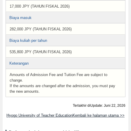
17,000 JPY (TAHUN FISKAL 2026)
Biaya masuk
282,000 JPY (TAHUN FISKAL 2026)
Biaya kuliah per tahun
535,800 JPY (TAHUN FISKAL 2026)
Keterangan
Amounts of Admission Fee and Tuition Fee are subject to
change.
If the amounts are changed after the admission, you must pay
the new amounts.
Terlakhir diUpdate: Juni 22, 2026
Hyogo University of Teacher EducationKembali ke halaman utama >>