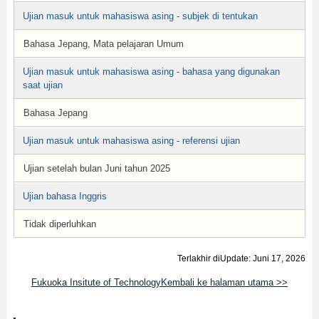
Ujian masuk untuk mahasiswa asing - subjek di tentukan
Bahasa Jepang, Mata pelajaran Umum
Ujian masuk untuk mahasiswa asing - bahasa yang digunakan
saat ujian
Bahasa Jepang
Ujian masuk untuk mahasiswa asing - referensi ujian
Ujian setelah bulan Juni tahun 2025
Ujian bahasa Inggris
Tidak diperluhkan
Terlakhir diUpdate: Juni 17, 2026
Fukuoka Insitute of TechnologyKembali ke halaman utama >>