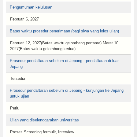
Pengumuman kelulusan
Februari 6, 2027
Batas waktu prosedur penerimaan (bagi siwa yang lolos ujian)
Februari 12, 2027(Batas waktu gelombang pertama) Maret 10,
2027(Batas waktu gelombang kedua)
Prosedur pendaftaran sebelum di Jepang - pendaftaran di luar
Jepang
Tersedia
Prosedur pendaftaran sebelum di Jepang - kunjungan ke Jepang
untuk ujian
Perlu
Ujian yang diselenggarakan universitas
Proses Screening formulir, Interview