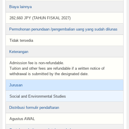
Biaya lainnya
282,660 JPY (TAHUN FISKAL 2027)
Permohonan penundaan /pengembalian uang yang sudah dilunas
Tidak tersedia
Keterangan
Admission fee is non-refundable.
Tuition and other fees are refundable if a written notice of
withdrawal is submitted by the designated date.
Jurusan
Social and Environmental Studies
Distribusi formulir pendaftaran
Agustus AWAL