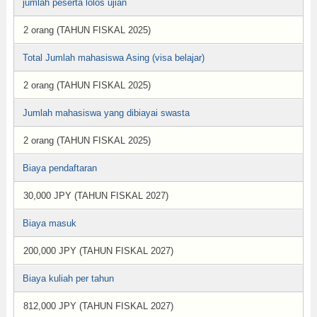
jumlah peserta lolos ujian
2 orang (TAHUN FISKAL 2025)
Total Jumlah mahasiswa Asing (visa belajar)
2 orang (TAHUN FISKAL 2025)
Jumlah mahasiswa yang dibiayai swasta
2 orang (TAHUN FISKAL 2025)
Biaya pendaftaran
30,000 JPY (TAHUN FISKAL 2027)
Biaya masuk
200,000 JPY (TAHUN FISKAL 2027)
Biaya kuliah per tahun
812,000 JPY (TAHUN FISKAL 2027)