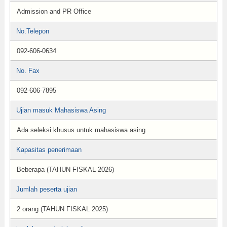
Admission and PR Office
No.Telepon
092-606-0634
No. Fax
092-606-7895
Ujian masuk Mahasiswa Asing
Ada seleksi khusus untuk mahasiswa asing
Kapasitas penerimaan
Beberapa (TAHUN FISKAL 2026)
Jumlah peserta ujian
2 orang (TAHUN FISKAL 2025)