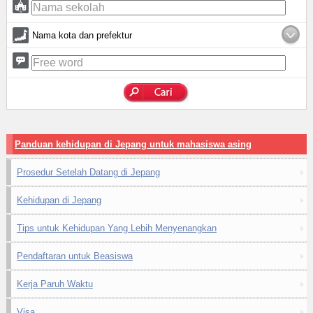
Nama kota dan prefektur
Panduan kehidupan di Jepang untuk mahasiswa asing
Prosedur Setelah Datang di Jepang
Kehidupan di Jepang
Tips untuk Kehidupan Yang Lebih Menyenangkan
Pendaftaran untuk Beasiswa
Kerja Paruh Waktu
Visa