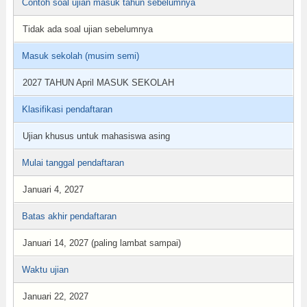
Contoh soal ujian masuk tahun sebelumnya
Tidak ada soal ujian sebelumnya
Masuk sekolah (musim semi)
2027 TAHUN April MASUK SEKOLAH
Klasifikasi pendaftaran
Ujian khusus untuk mahasiswa asing
Mulai tanggal pendaftaran
Januari 4, 2027
Batas akhir pendaftaran
Januari 14, 2027 (paling lambat sampai)
Waktu ujian
Januari 22, 2027