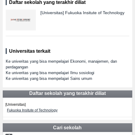
Daftar sekolah yang terakhir diliat
[Universitas]
Fukuoka Insitute of Technology
Universitas terkait
Ke univeritas yang bisa mempelajari Ekonomi, manajemen, dan
perdagangan
Ke univeritas yang bisa mempelajari Ilmu sosiologi
Ke univeritas yang bisa mempelajari Sains umum
Daftar sekolah yang terakhir diliat
[Universitas]
Fukuoka Insitute of Technology
Cari sekolah