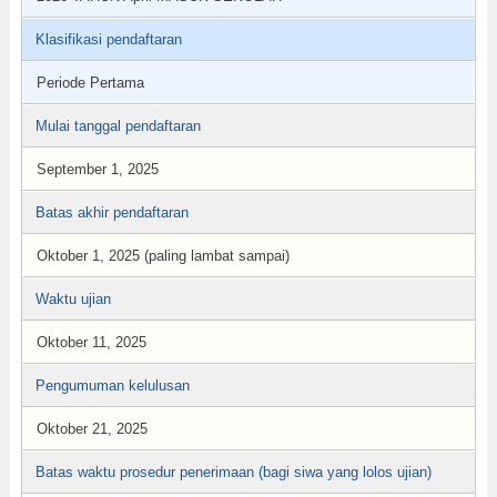
Klasifikasi pendaftaran
Periode Pertama
Mulai tanggal pendaftaran
September 1, 2025
Batas akhir pendaftaran
Oktober 1, 2025 (paling lambat sampai)
Waktu ujian
Oktober 11, 2025
Pengumuman kelulusan
Oktober 21, 2025
Batas waktu prosedur penerimaan (bagi siwa yang lolos ujian)