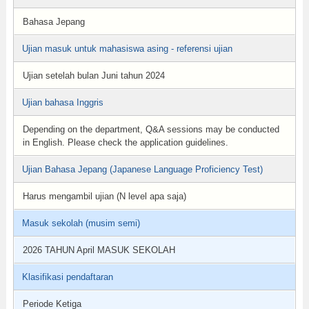
Bahasa Jepang
Ujian masuk untuk mahasiswa asing - referensi ujian
Ujian setelah bulan Juni tahun 2024
Ujian bahasa Inggris
Depending on the department, Q&A sessions may be conducted
in English. Please check the application guidelines.
Ujian Bahasa Jepang (Japanese Language Proficiency Test)
Harus mengambil ujian (N level apa saja)
Masuk sekolah (musim semi)
2026 TAHUN April MASUK SEKOLAH
Klasifikasi pendaftaran
Periode Ketiga