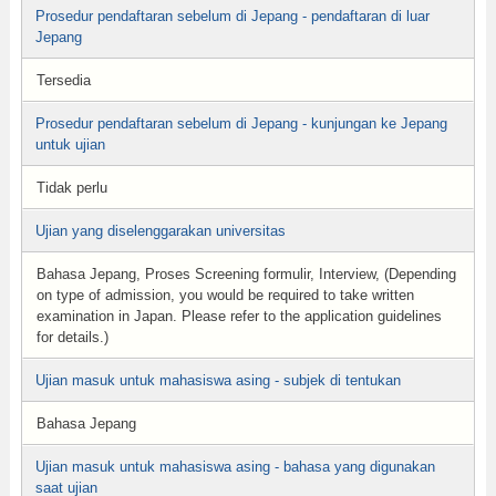
Prosedur pendaftaran sebelum di Jepang - pendaftaran di luar
Jepang
Tersedia
Prosedur pendaftaran sebelum di Jepang - kunjungan ke Jepang
untuk ujian
Tidak perlu
Ujian yang diselenggarakan universitas
Bahasa Jepang, Proses Screening formulir, Interview, (Depending
on type of admission, you would be required to take written
examination in Japan. Please refer to the application guidelines
for details.)
Ujian masuk untuk mahasiswa asing - subjek di tentukan
Bahasa Jepang
Ujian masuk untuk mahasiswa asing - bahasa yang digunakan
saat ujian