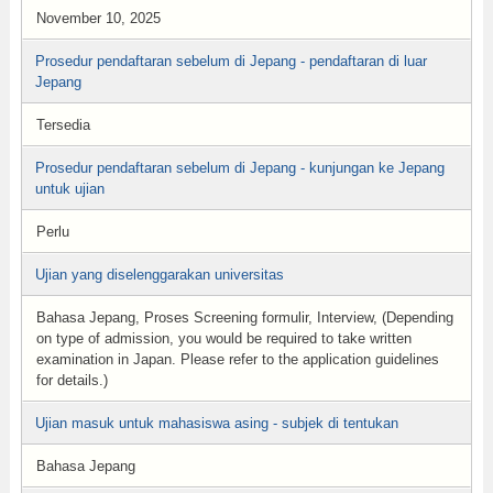
November 10, 2025
Prosedur pendaftaran sebelum di Jepang - pendaftaran di luar
Jepang
Tersedia
Prosedur pendaftaran sebelum di Jepang - kunjungan ke Jepang
untuk ujian
Perlu
Ujian yang diselenggarakan universitas
Bahasa Jepang, Proses Screening formulir, Interview, (Depending
on type of admission, you would be required to take written
examination in Japan. Please refer to the application guidelines
for details.)
Ujian masuk untuk mahasiswa asing - subjek di tentukan
Bahasa Jepang