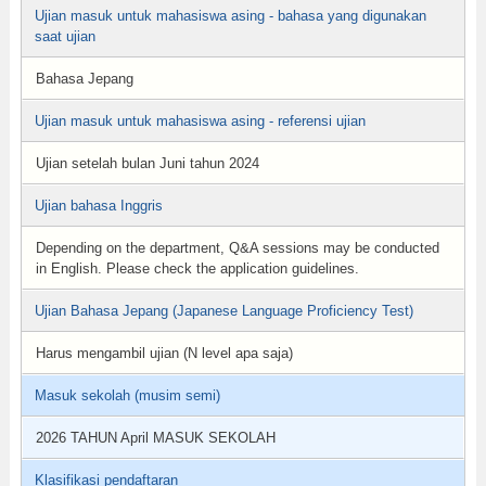
Ujian masuk untuk mahasiswa asing - bahasa yang digunakan
saat ujian
Bahasa Jepang
Ujian masuk untuk mahasiswa asing - referensi ujian
Ujian setelah bulan Juni tahun 2024
Ujian bahasa Inggris
Depending on the department, Q&A sessions may be conducted
in English. Please check the application guidelines.
Ujian Bahasa Jepang (Japanese Language Proficiency Test)
Harus mengambil ujian (N level apa saja)
Masuk sekolah (musim semi)
2026 TAHUN April MASUK SEKOLAH
Klasifikasi pendaftaran