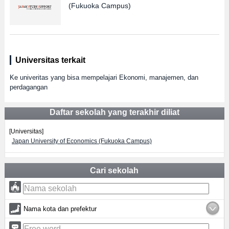
(Fukuoka Campus)
Universitas terkait
Ke univeritas yang bisa mempelajari Ekonomi, manajemen, dan
perdagangan
Daftar sekolah yang terakhir diliat
[Universitas]
Japan University of Economics (Fukuoka Campus)
Cari sekolah
Nama kota dan prefektur