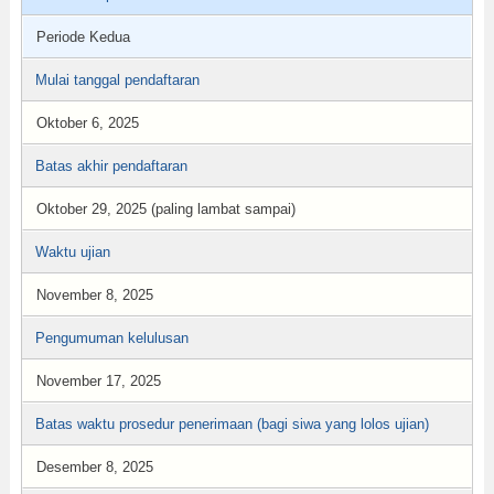
Periode Kedua
Mulai tanggal pendaftaran
Oktober 6, 2025
Batas akhir pendaftaran
Oktober 29, 2025 (paling lambat sampai)
Waktu ujian
November 8, 2025
Pengumuman kelulusan
November 17, 2025
Batas waktu prosedur penerimaan (bagi siwa yang lolos ujian)
Desember 8, 2025