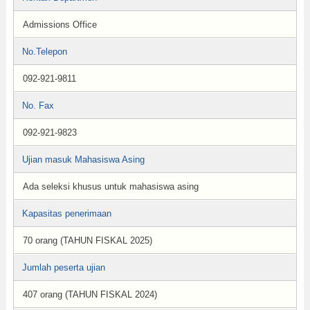
Admissions Office
No.Telepon
092-921-9811
No. Fax
092-921-9823
Ujian masuk Mahasiswa Asing
Ada seleksi khusus untuk mahasiswa asing
Kapasitas penerimaan
70 orang (TAHUN FISKAL 2025)
Jumlah peserta ujian
407 orang (TAHUN FISKAL 2024)