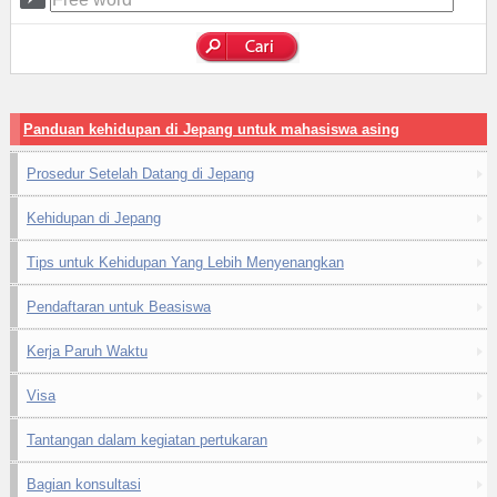
Panduan kehidupan di Jepang untuk mahasiswa asing
Prosedur Setelah Datang di Jepang
Kehidupan di Jepang
Tips untuk Kehidupan Yang Lebih Menyenangkan
Pendaftaran untuk Beasiswa
Kerja Paruh Waktu
Visa
Tantangan dalam kegiatan pertukaran
Bagian konsultasi