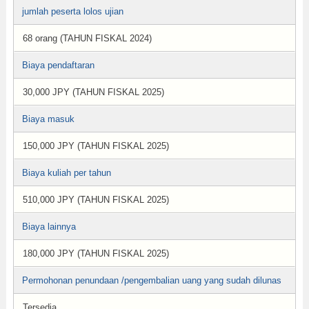
jumlah peserta lolos ujian
68 orang (TAHUN FISKAL 2024)
Biaya pendaftaran
30,000 JPY (TAHUN FISKAL 2025)
Biaya masuk
150,000 JPY (TAHUN FISKAL 2025)
Biaya kuliah per tahun
510,000 JPY (TAHUN FISKAL 2025)
Biaya lainnya
180,000 JPY (TAHUN FISKAL 2025)
Permohonan penundaan /pengembalian uang yang sudah dilunas
Tersedia