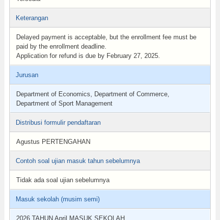
Keterangan
Delayed payment is acceptable, but the enrollment fee must be
paid by the enrollment deadline.
Application for refund is due by February 27, 2025.
Jurusan
Department of Economics, Department of Commerce,
Department of Sport Management
Distribusi formulir pendaftaran
Agustus PERTENGAHAN
Contoh soal ujian masuk tahun sebelumnya
Tidak ada soal ujian sebelumnya
Masuk sekolah (musim semi)
2026 TAHUN April MASUK SEKOLAH