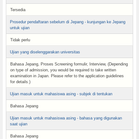
Tersedia
Prosedur pendaftaran sebelum di Jepang - kunjungan ke Jepang
untuk ujian
Tidak perlu
Ujian yang diselenggarakan universitas
Bahasa Jepang, Proses Screening formulir, Interview, (Depending
on type of admission, you would be required to take written
examination in Japan. Please refer to the application guidelines
for details.)
Ujian masuk untuk mahasiswa asing - subjek di tentukan
Bahasa Jepang
Ujian masuk untuk mahasiswa asing - bahasa yang digunakan
saat ujian
Bahasa Jepang