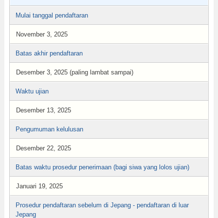
Mulai tanggal pendaftaran
November 3, 2025
Batas akhir pendaftaran
Desember 3, 2025 (paling lambat sampai)
Waktu ujian
Desember 13, 2025
Pengumuman kelulusan
Desember 22, 2025
Batas waktu prosedur penerimaan (bagi siwa yang lolos ujian)
Januari 19, 2025
Prosedur pendaftaran sebelum di Jepang - pendaftaran di luar
Jepang