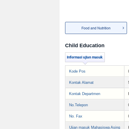
Food and Nutrition
Child Education
Kode Pos
Kontak Alamat
Kontak Departmen
No.Telepon
No. Fax
Ujian masuk Mahasiswa Asing