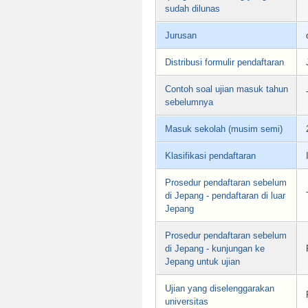
sudah dilunas
Jurusan
Distribusi formulir pendaftaran
Contoh soal ujian masuk tahun
sebelumnya
Masuk sekolah (musim semi)
Klasifikasi pendaftaran
Prosedur pendaftaran sebelum
di Jepang - pendaftaran di luar
Jepang
Prosedur pendaftaran sebelum
di Jepang - kunjungan ke
Jepang untuk ujian
Ujian yang diselenggarakan
universitas