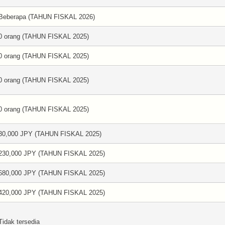
Beberapa (TAHUN FISKAL 2026)
0 orang (TAHUN FISKAL 2025)
0 orang (TAHUN FISKAL 2025)
0 orang (TAHUN FISKAL 2025)
0 orang (TAHUN FISKAL 2025)
30,000 JPY (TAHUN FISKAL 2025)
230,000 JPY (TAHUN FISKAL 2025)
680,000 JPY (TAHUN FISKAL 2025)
420,000 JPY (TAHUN FISKAL 2025)
Tidak tersedia