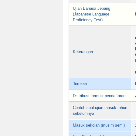
Ujian Bahasa Jepang
(Japanese Language
Proficiency Test)
Keterangan
Jurusan
Distribusi formulir pendaftaran
Contoh soal ujian masuk tahun
sebelumnya
Masuk sekolah (musim semi)