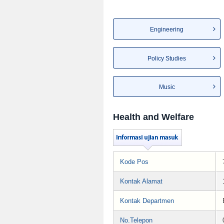
Engineering
Policy Studies
Music
Health and Welfare
Kode Pos
Kontak Alamat
Kontak Departmen
No.Telepon