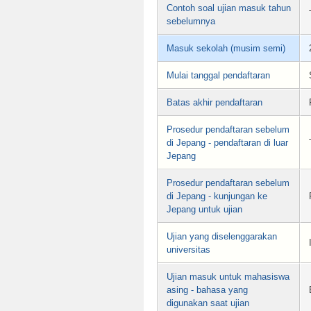
Contoh soal ujian masuk tahun
sebelumnya
Masuk sekolah (musim semi)
Mulai tanggal pendaftaran
Batas akhir pendaftaran
Prosedur pendaftaran sebelum
di Jepang - pendaftaran di luar
Jepang
Prosedur pendaftaran sebelum
di Jepang - kunjungan ke
Jepang untuk ujian
Ujian yang diselenggarakan
universitas
Ujian masuk untuk mahasiswa
asing - bahasa yang
digunakan saat ujian