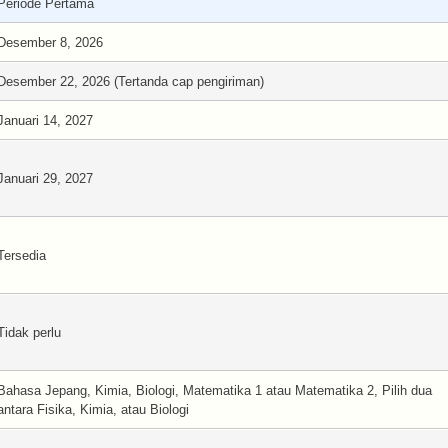
Periode Pertama
Desember 8, 2026
Desember 22, 2026 (Tertanda cap pengiriman)
Januari 14, 2027
Januari 29, 2027
Tersedia
Tidak perlu
Bahasa Jepang, Kimia, Biologi, Matematika 1 atau Matematika 2, Pilih dua
antara Fisika, Kimia, atau Biologi