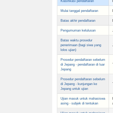
Klasifikasi pendaftaran
Mulai tanggal pendaftaran
Batas akhir pendaftaran
Pengumuman kelulusan
Batas waktu prosedur
penerimaan (bagi siwa yang
lolos ujian)
Prosedur pendaftaran sebelum
di Jepang - pendaftaran di luar
Jepang
Prosedur pendaftaran sebelum
di Jepang - kunjungan ke
Jepang untuk ujian
Ujian masuk untuk mahasiswa
asing - subjek di tentukan