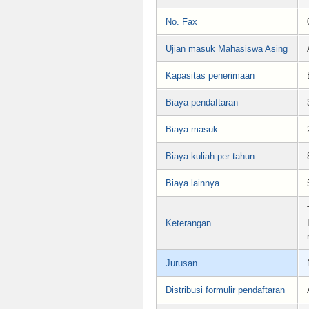
No. Fax
Ujian masuk Mahasiswa Asing
Kapasitas penerimaan
Biaya pendaftaran
Biaya masuk
Biaya kuliah per tahun
Biaya lainnya
Keterangan
Jurusan
Distribusi formulir pendaftaran