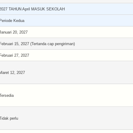
2027 TAHUN April MASUK SEKOLAH
Periode Kedua
Januari 20, 2027
Februari 15, 2027 (Tertanda cap pengiriman)
Februari 27, 2027
Maret 12, 2027
Tersedia
Tidak perlu