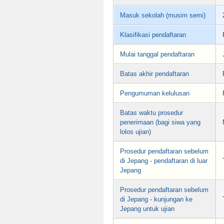
Masuk sekolah (musim semi)
Klasifikasi pendaftaran
Mulai tanggal pendaftaran
Batas akhir pendaftaran
Pengumuman kelulusan
Batas waktu prosedur
penerimaan (bagi siwa yang
lolos ujian)
Prosedur pendaftaran sebelum
di Jepang - pendaftaran di luar
Jepang
Prosedur pendaftaran sebelum
di Jepang - kunjungan ke
Jepang untuk ujian