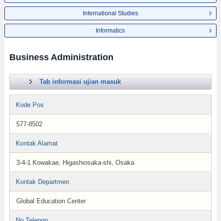
International Studies
Informatics
Business Administration
Tab informasi ujian masuk
Kode Pos
577-8502
Kontak Alamat
3-4-1 Kowakae, Higashiosaka-shi, Osaka
Kontak Departmen
Global Education Center
No.Telepon