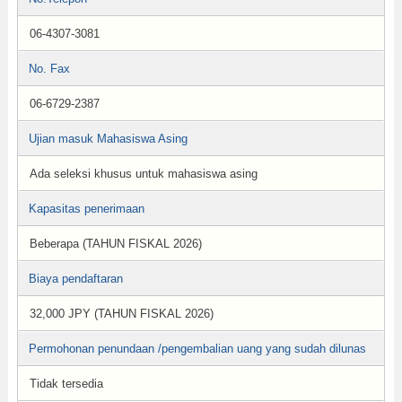
06-4307-3081
No. Fax
06-6729-2387
Ujian masuk Mahasiswa Asing
Ada seleksi khusus untuk mahasiswa asing
Kapasitas penerimaan
Beberapa (TAHUN FISKAL 2026)
Biaya pendaftaran
32,000 JPY (TAHUN FISKAL 2026)
Permohonan penundaan /pengembalian uang yang sudah dilunas
Tidak tersedia