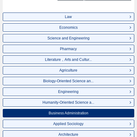
Law
Economics
Science and Engineering
Pharmacy
Literature，Arts and Cultur...
Agriculture
Biology-Oriented Science an...
Engineering
Humanity-Oriented Science a...
Business Administration
Applied Sociology
Architecture