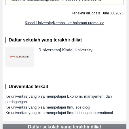
Terlakhir diUpdate: Juni 03, 2025
Kindai UniversityKembali ke halaman utama >>
Daftar sekolah yang terakhir diliat
[Universitas]
Kindai University
Universitas terkait
Ke univeritas yang bisa mempelajari Ekonomi, manajemen, dan
perdagangan
Ke univeritas yang bisa mempelajari Ilmu sosiologi
Ke univeritas yang bisa mempelajari Ilmu hubungan international
Daftar sekolah yang terakhir diliat