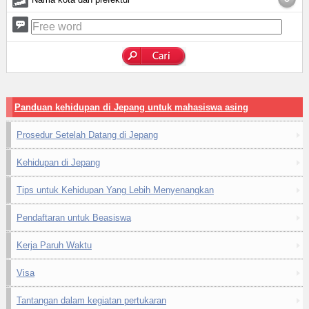
Panduan kehidupan di Jepang untuk mahasiswa asing
Prosedur Setelah Datang di Jepang
Kehidupan di Jepang
Tips untuk Kehidupan Yang Lebih Menyenangkan
Pendaftaran untuk Beasiswa
Kerja Paruh Waktu
Visa
Tantangan dalam kegiatan pertukaran