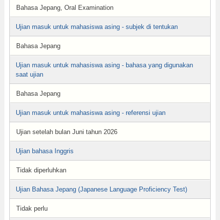
Bahasa Jepang, Oral Examination
Ujian masuk untuk mahasiswa asing - subjek di tentukan
Bahasa Jepang
Ujian masuk untuk mahasiswa asing - bahasa yang digunakan
saat ujian
Bahasa Jepang
Ujian masuk untuk mahasiswa asing - referensi ujian
Ujian setelah bulan Juni tahun 2026
Ujian bahasa Inggris
Tidak diperluhkan
Ujian Bahasa Jepang (Japanese Language Proficiency Test)
Tidak perlu