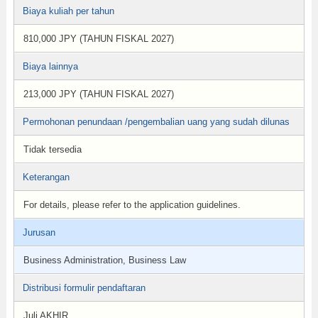
Biaya kuliah per tahun
810,000 JPY (TAHUN FISKAL 2027)
Biaya lainnya
213,000 JPY (TAHUN FISKAL 2027)
Permohonan penundaan /pengembalian uang yang sudah dilunas
Tidak tersedia
Keterangan
For details, please refer to the application guidelines.
Jurusan
Business Administration, Business Law
Distribusi formulir pendaftaran
Juli AKHIR