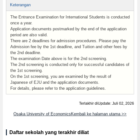
Keterangan
The Entrance Examination for International Students is conducted
once a year.
Application documents postmarked by the end of the application
period are also valid.
There are 2 deadlines for admission procedures. Please pay the
Admission fee by the 1st deadline, and Tuition and other fees by
the 2nd deadline.
The examination Date above is for the 2nd screening.
The 2nd screening is conducted only for successful candidates of
the 1st screening.
On the 1st screening, you are examined by the result of
Japanese of EJU and the application documents.
For details, please refer to the application guidelines.
Terlakhir diUpdate: Juli 02, 2026
Osaka University of EconomicsKembali ke halaman utama >>
Daftar sekolah yang terakhir diliat