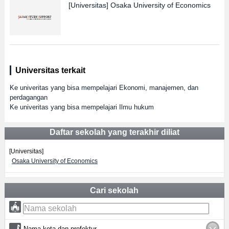
[Universitas]
Osaka University of Economics
Universitas terkait
Ke univeritas yang bisa mempelajari Ekonomi, manajemen, dan
perdagangan
Ke univeritas yang bisa mempelajari Ilmu hukum
Daftar sekolah yang terakhir diliat
[Universitas]
Osaka University of Economics
Cari sekolah
Nama kota dan prefektur