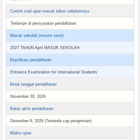
Contoh soal ujian masuk tahun sebelumnya
Terlampir di persyaratan pendaftaran
Masuk sekolah (musim semi)
2027 TAHUN April MASUK SEKOLAH
Klasifikasi pendaftaran
Entrance Examination for International Students
Mulai tanggal pendaftaran
November 30, 2026
Batas akhir pendaftaran
Desember 8, 2026 (Tertanda cap pengiriman)
Waktu ujian