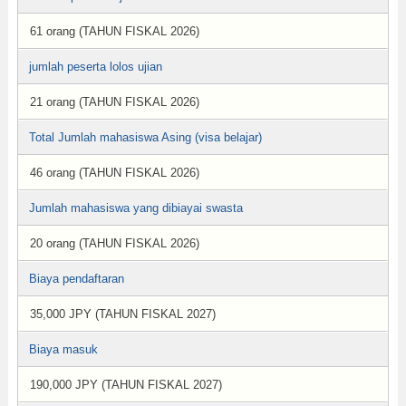
61 orang (TAHUN FISKAL 2026)
jumlah peserta lolos ujian
21 orang (TAHUN FISKAL 2026)
Total Jumlah mahasiswa Asing (visa belajar)
46 orang (TAHUN FISKAL 2026)
Jumlah mahasiswa yang dibiayai swasta
20 orang (TAHUN FISKAL 2026)
Biaya pendaftaran
35,000 JPY (TAHUN FISKAL 2027)
Biaya masuk
190,000 JPY (TAHUN FISKAL 2027)