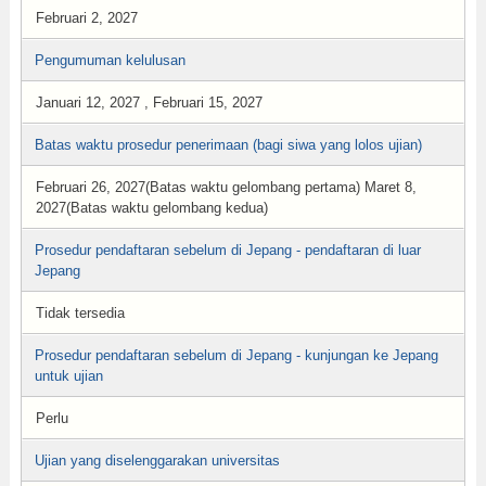
Februari 2, 2027
Pengumuman kelulusan
Januari 12, 2027 , Februari 15, 2027
Batas waktu prosedur penerimaan (bagi siwa yang lolos ujian)
Februari 26, 2027(Batas waktu gelombang pertama) Maret 8,
2027(Batas waktu gelombang kedua)
Prosedur pendaftaran sebelum di Jepang - pendaftaran di luar
Jepang
Tidak tersedia
Prosedur pendaftaran sebelum di Jepang - kunjungan ke Jepang
untuk ujian
Perlu
Ujian yang diselenggarakan universitas