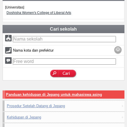
[Universitas]
Doshisha Women's College of Liberal Arts
Cari sekolah
Nama kota dan prefektur
Panduan kehidupan di Jepang untuk mahasiswa asing
Prosedur Setelah Datang di Jepang
Kehidupan di Jepang