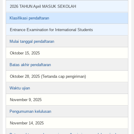
2026 TAHUN April MASUK SEKOLAH
Klasifikasi pendaftaran
Entrance Examination for International Students
Mulai tanggal pendaftaran
Oktober 15, 2025
Batas akhir pendaftaran
Oktober 28, 2025 (Tertanda cap pengiriman)
Waktu ujian
November 9, 2025
Pengumuman kelulusan
November 14, 2025