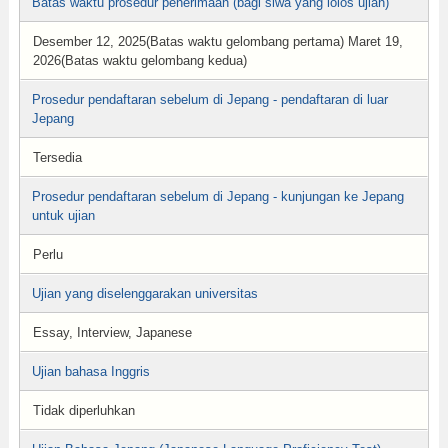
Batas waktu prosedur penerimaan (bagi siwa yang lolos ujian)
Desember 12, 2025(Batas waktu gelombang pertama) Maret 19,
2026(Batas waktu gelombang kedua)
Prosedur pendaftaran sebelum di Jepang - pendaftaran di luar
Jepang
Tersedia
Prosedur pendaftaran sebelum di Jepang - kunjungan ke Jepang
untuk ujian
Perlu
Ujian yang diselenggarakan universitas
Essay, Interview, Japanese
Ujian bahasa Inggris
Tidak diperluhkan