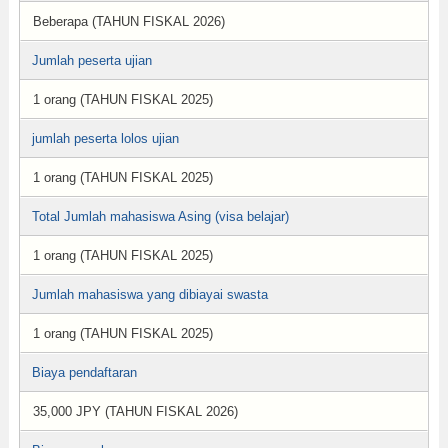
Beberapa (TAHUN FISKAL 2026)
Jumlah peserta ujian
1 orang (TAHUN FISKAL 2025)
jumlah peserta lolos ujian
1 orang (TAHUN FISKAL 2025)
Total Jumlah mahasiswa Asing (visa belajar)
1 orang (TAHUN FISKAL 2025)
Jumlah mahasiswa yang dibiayai swasta
1 orang (TAHUN FISKAL 2025)
Biaya pendaftaran
35,000 JPY (TAHUN FISKAL 2026)