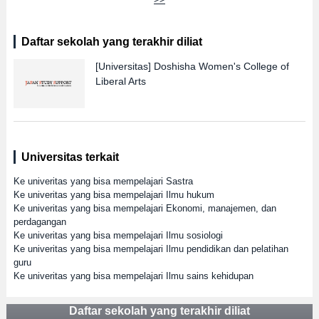
Daftar sekolah yang terakhir diliat
[Universitas]
Doshisha Women's College of
Liberal Arts
Universitas terkait
Ke univeritas yang bisa mempelajari Sastra
Ke univeritas yang bisa mempelajari Ilmu hukum
Ke univeritas yang bisa mempelajari Ekonomi, manajemen, dan
perdagangan
Ke univeritas yang bisa mempelajari Ilmu sosiologi
Ke univeritas yang bisa mempelajari Ilmu pendidikan dan pelatihan
guru
Ke univeritas yang bisa mempelajari Ilmu sains kehidupan
Daftar sekolah yang terakhir diliat