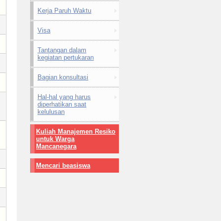
Kerja Paruh Waktu
Visa
Tantangan dalam
kegiatan pertukaran
Bagian konsultasi
Hal-hal yang harus
diperhatikan saat
kelulusan
Kuliah Manajemen Resiko
untuk Warga
Mancanegara
Mencari beasiswa