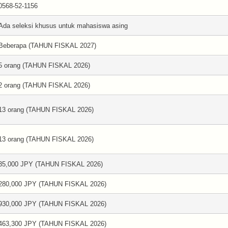
0568-52-1156
Ada seleksi khusus untuk mahasiswa asing
Beberapa (TAHUN FISKAL 2027)
5 orang (TAHUN FISKAL 2026)
2 orang (TAHUN FISKAL 2026)
13 orang (TAHUN FISKAL 2026)
13 orang (TAHUN FISKAL 2026)
35,000 JPY (TAHUN FISKAL 2026)
280,000 JPY (TAHUN FISKAL 2026)
930,000 JPY (TAHUN FISKAL 2026)
463,300 JPY (TAHUN FISKAL 2026)