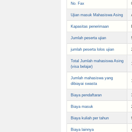
No. Fax
Ujian masuk Mahasiswa Asing
Kapasitas penerimaan
Jumlah peserta ujian
jumlah peserta lolos ujian
Total Jumlah mahasiswa Asing
(visa belajar)
Jumlah mahasiswa yang
dibiayai swasta
Biaya pendaftaran
Biaya masuk
Biaya kuliah per tahun
Biaya lainnya