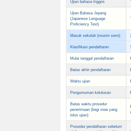
Ujian bahasa Inggris
Ujian Bahasa Jepang
(Japanese Language
Proficiency Test)
Masuk sekolah (musim semi)
Klasifikasi pendaftaran
Mulai tanggal pendaftaran
Batas akhir pendaftaran
Waktu ujian
Pengumuman kelulusan
Batas waktu prosedur
penerimaan (bagi siwa yang
lolos ujian)
Prosedur pendaftaran sebelum