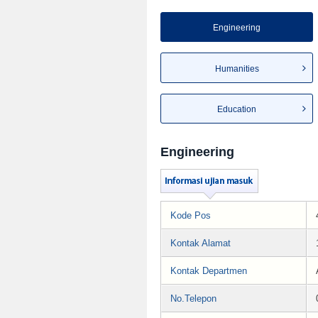
Engineering
Humanities
Education
Engineering
Kode Pos
Kontak Alamat
Kontak Departmen
No.Telepon