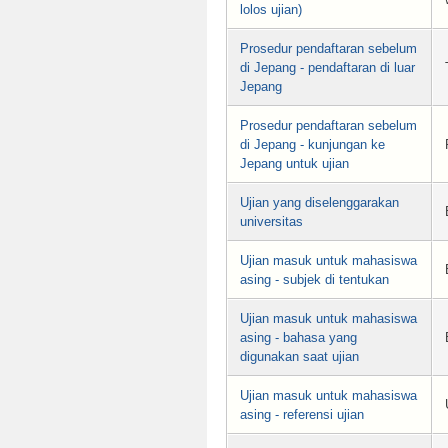
lolos ujian)
Prosedur pendaftaran sebelum
di Jepang - pendaftaran di luar
Jepang
Prosedur pendaftaran sebelum
di Jepang - kunjungan ke
Jepang untuk ujian
Ujian yang diselenggarakan
universitas
Ujian masuk untuk mahasiswa
asing - subjek di tentukan
Ujian masuk untuk mahasiswa
asing - bahasa yang
digunakan saat ujian
Ujian masuk untuk mahasiswa
asing - referensi ujian