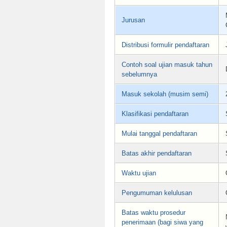
Jurusan
Distribusi formulir pendaftaran
Contoh soal ujian masuk tahun
sebelumnya
Masuk sekolah (musim semi)
Klasifikasi pendaftaran
Mulai tanggal pendaftaran
Batas akhir pendaftaran
Waktu ujian
Pengumuman kelulusan
Batas waktu prosedur
penerimaan (bagi siwa yang