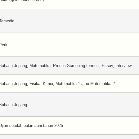
Tersedia
Perlu
Bahasa Jepang, Matematika, Proses Screening formulir, Essay, Interview
Bahasa Jepang, Fisika, Kimia, Matematika 1 atau Matematika 2
Bahasa Jepang
Ujian setelah bulan Juni tahun 2025