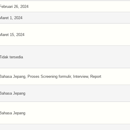
Februari 26, 2024
Maret 1, 2024
Maret 15, 2024
Tidak tersedia
Bahasa Jepang, Proses Screening formulir, Interview, Report
Bahasa Jepang
Bahasa Jepang