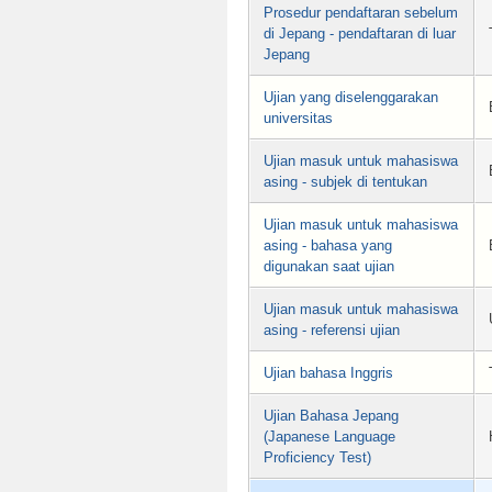
Prosedur pendaftaran sebelum
di Jepang - pendaftaran di luar
Jepang
Ujian yang diselenggarakan
universitas
Ujian masuk untuk mahasiswa
asing - subjek di tentukan
Ujian masuk untuk mahasiswa
asing - bahasa yang
digunakan saat ujian
Ujian masuk untuk mahasiswa
asing - referensi ujian
Ujian bahasa Inggris
Ujian Bahasa Jepang
(Japanese Language
Proficiency Test)