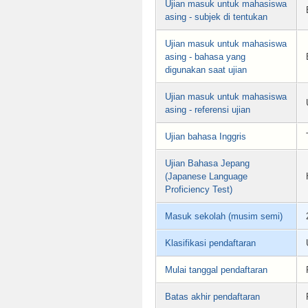
Ujian masuk untuk mahasiswa
asing - subjek di tentukan
Ujian masuk untuk mahasiswa
asing - bahasa yang
digunakan saat ujian
Ujian masuk untuk mahasiswa
asing - referensi ujian
Ujian bahasa Inggris
Ujian Bahasa Jepang
(Japanese Language
Proficiency Test)
Masuk sekolah (musim semi)
Klasifikasi pendaftaran
Mulai tanggal pendaftaran
Batas akhir pendaftaran