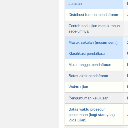
Jurusan
Distribusi formulir pendaftaran
Contoh soal ujian masuk tahun
sebelumnya
Masuk sekolah (musim semi)
Klasifikasi pendaftaran
Mulai tanggal pendaftaran
Batas akhir pendaftaran
Waktu ujian
Pengumuman kelulusan
Batas waktu prosedur
penerimaan (bagi siwa yang
lolos ujian)