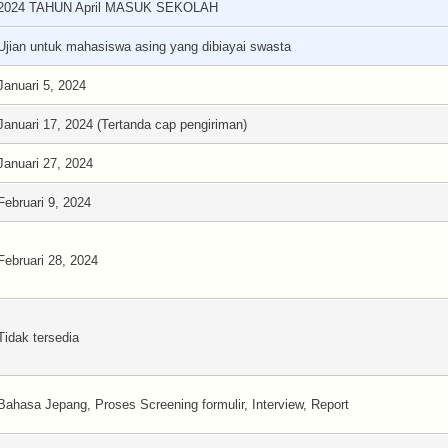
2024 TAHUN April MASUK SEKOLAH
Ujian untuk mahasiswa asing yang dibiayai swasta
Januari 5, 2024
Januari 17, 2024 (Tertanda cap pengiriman)
Januari 27, 2024
Februari 9, 2024
Februari 28, 2024
Tidak tersedia
Bahasa Jepang, Proses Screening formulir, Interview, Report