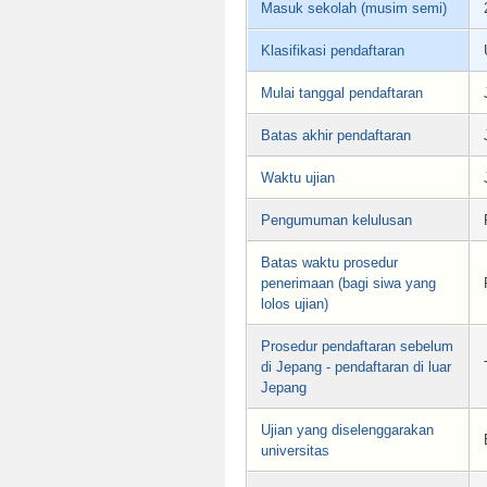
Masuk sekolah (musim semi)
Klasifikasi pendaftaran
Mulai tanggal pendaftaran
Batas akhir pendaftaran
Waktu ujian
Pengumuman kelulusan
Batas waktu prosedur
penerimaan (bagi siwa yang
lolos ujian)
Prosedur pendaftaran sebelum
di Jepang - pendaftaran di luar
Jepang
Ujian yang diselenggarakan
universitas