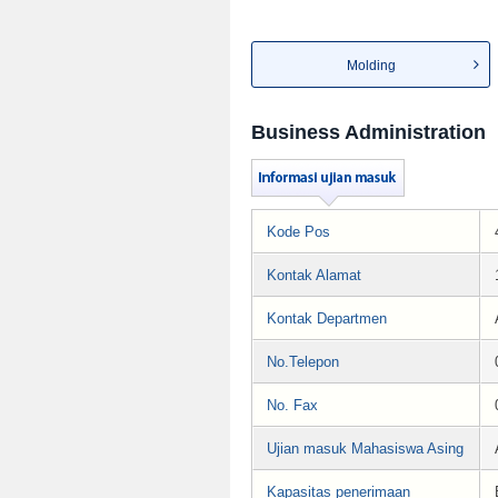
Molding
Business Administration
Kode Pos
Kontak Alamat
Kontak Departmen
No.Telepon
No. Fax
Ujian masuk Mahasiswa Asing
Kapasitas penerimaan