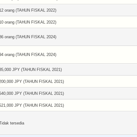
12 orang (TAHUN FISKAL 2022)
10 orang (TAHUN FISKAL 2022)
86 orang (TAHUN FISKAL 2024)
94 orang (TAHUN FISKAL 2024)
35,000 JPY (TAHUN FISKAL 2021)
200,000 JPY (TAHUN FISKAL 2021)
640,000 JPY (TAHUN FISKAL 2021)
521,000 JPY (TAHUN FISKAL 2021)
Tidak tersedia