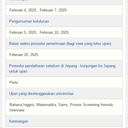
Februari 4, 2025 , Februari 7, 2025
Pengumuman kelulusan
Februari 5, 2025 , Februari 10, 2025
Batas waktu prosedur penerimaan (bagi siwa yang lolos ujian)
Februari 20, 2025
Prosedur pendaftaran sebelum di Jepang - kunjungan ke Jepang
untuk ujian
Perlu
Ujian yang diselenggarakan universitas
Bahasa Inggris, Matematika, Sains, Proses Screening formulir,
Interview
Keterangan