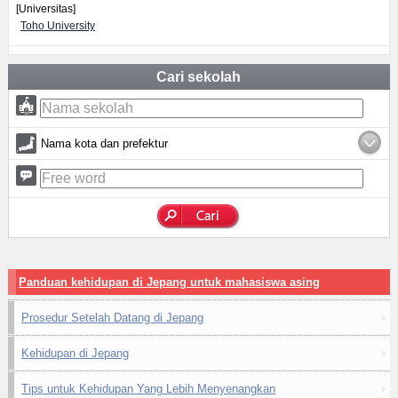
[Universitas]
Toho University
Cari sekolah
Nama kota dan prefektur
Panduan kehidupan di Jepang untuk mahasiswa asing
Prosedur Setelah Datang di Jepang
Kehidupan di Jepang
Tips untuk Kehidupan Yang Lebih Menyenangkan