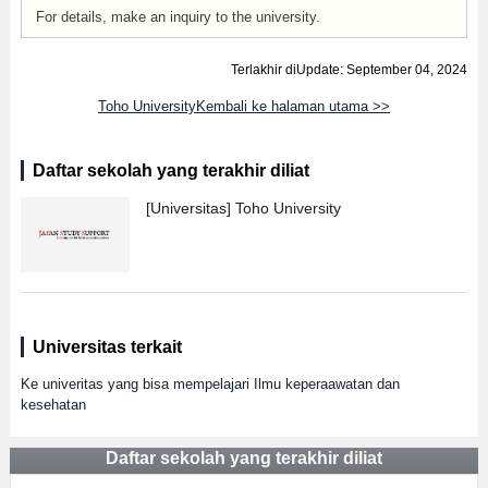
For details, make an inquiry to the university.
Terlakhir diUpdate: September 04, 2024
Toho UniversityKembali ke halaman utama >>
Daftar sekolah yang terakhir diliat
[Universitas]
Toho University
Universitas terkait
Ke univeritas yang bisa mempelajari Ilmu keperaawatan dan
kesehatan
Daftar sekolah yang terakhir diliat