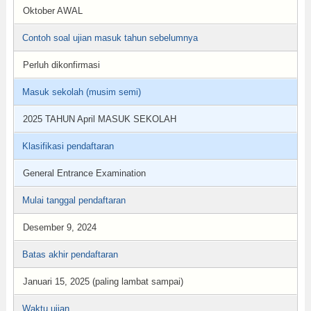
Oktober AWAL
Contoh soal ujian masuk tahun sebelumnya
Perluh dikonfirmasi
Masuk sekolah (musim semi)
2025 TAHUN April MASUK SEKOLAH
Klasifikasi pendaftaran
General Entrance Examination
Mulai tanggal pendaftaran
Desember 9, 2024
Batas akhir pendaftaran
Januari 15, 2025 (paling lambat sampai)
Waktu ujian