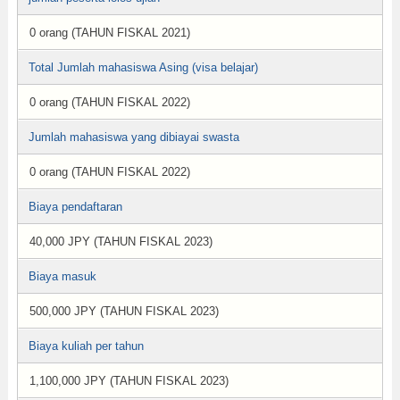
0 orang (TAHUN FISKAL 2021)
Total Jumlah mahasiswa Asing (visa belajar)
0 orang (TAHUN FISKAL 2022)
Jumlah mahasiswa yang dibiayai swasta
0 orang (TAHUN FISKAL 2022)
Biaya pendaftaran
40,000 JPY (TAHUN FISKAL 2023)
Biaya masuk
500,000 JPY (TAHUN FISKAL 2023)
Biaya kuliah per tahun
1,100,000 JPY (TAHUN FISKAL 2023)