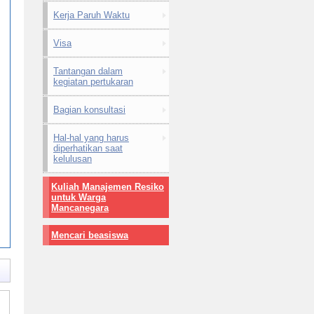
Kerja Paruh Waktu
Visa
Tantangan dalam
kegiatan pertukaran
Bagian konsultasi
Hal-hal yang harus
diperhatikan saat
kelulusan
Kuliah Manajemen Resiko
untuk Warga
Mancanegara
Mencari beasiswa