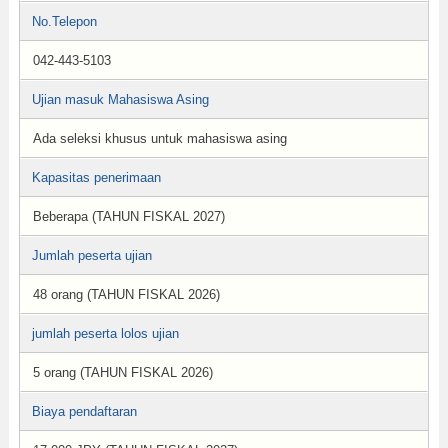
No.Telepon
042-443-5103
Ujian masuk Mahasiswa Asing
Ada seleksi khusus untuk mahasiswa asing
Kapasitas penerimaan
Beberapa (TAHUN FISKAL 2027)
Jumlah peserta ujian
48 orang (TAHUN FISKAL 2026)
jumlah peserta lolos ujian
5 orang (TAHUN FISKAL 2026)
Biaya pendaftaran