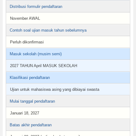
Distribusi formulir pendaftaran
November AWAL
Contoh soal ujian masuk tahun sebelumnya
Perluh dikonfirmasi
Masuk sekolah (musim semi)
2027 TAHUN April MASUK SEKOLAH
Klasifikasi pendaftaran
Ujian untuk mahasiswa asing yang dibiayai swasta
Mulai tanggal pendaftaran
Januari 18, 2027
Batas akhir pendaftaran