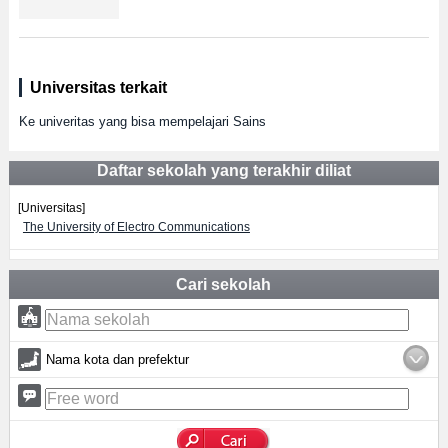
Universitas terkait
Ke univeritas yang bisa mempelajari Sains
Daftar sekolah yang terakhir diliat
[Universitas]
The University of Electro Communications
Cari sekolah
Nama kota dan prefektur