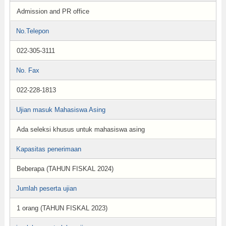
Admission and PR office
No.Telepon
022-305-3111
No. Fax
022-228-1813
Ujian masuk Mahasiswa Asing
Ada seleksi khusus untuk mahasiswa asing
Kapasitas penerimaan
Beberapa (TAHUN FISKAL 2024)
Jumlah peserta ujian
1 orang (TAHUN FISKAL 2023)