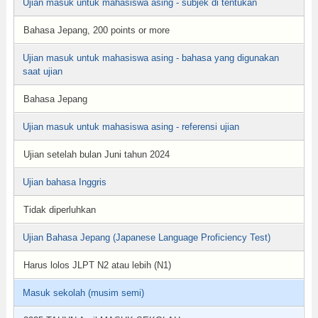
Ujian masuk untuk mahasiswa asing - subjek di tentukan
Bahasa Jepang, 200 points or more
Ujian masuk untuk mahasiswa asing - bahasa yang digunakan
saat ujian
Bahasa Jepang
Ujian masuk untuk mahasiswa asing - referensi ujian
Ujian setelah bulan Juni tahun 2024
Ujian bahasa Inggris
Tidak diperluhkan
Ujian Bahasa Jepang (Japanese Language Proficiency Test)
Harus lolos JLPT N2 atau lebih (N1)
Masuk sekolah (musim semi)