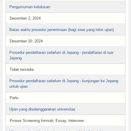
Pengumuman kelulusan
Desember 2, 2024
Batas waktu prosedur penerimaan (bagi siwa yang lolos ujian)
Desember 20, 2024
Prosedur pendaftaran sebelum di Jepang - pendaftaran di luar
Jepang
Tidak tersedia
Prosedur pendaftaran sebelum di Jepang - kunjungan ke Jepang
untuk ujian
Perlu
Ujian yang diselenggarakan universitas
Proses Screening formulir, Essay, Interview