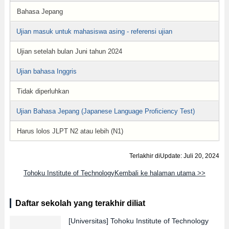
Bahasa Jepang
Ujian masuk untuk mahasiswa asing - referensi ujian
Ujian setelah bulan Juni tahun 2024
Ujian bahasa Inggris
Tidak diperluhkan
Ujian Bahasa Jepang (Japanese Language Proficiency Test)
Harus lolos JLPT N2 atau lebih (N1)
Terlakhir diUpdate: Juli 20, 2024
Tohoku Institute of TechnologyKembali ke halaman utama >>
Daftar sekolah yang terakhir diliat
[Universitas]
Tohoku Institute of Technology