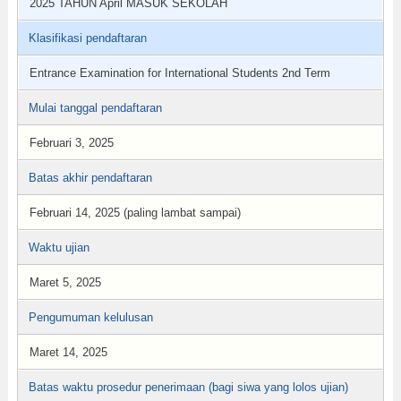
2025 TAHUN April MASUK SEKOLAH
Klasifikasi pendaftaran
Entrance Examination for International Students 2nd Term
Mulai tanggal pendaftaran
Februari 3, 2025
Batas akhir pendaftaran
Februari 14, 2025 (paling lambat sampai)
Waktu ujian
Maret 5, 2025
Pengumuman kelulusan
Maret 14, 2025
Batas waktu prosedur penerimaan (bagi siwa yang lolos ujian)