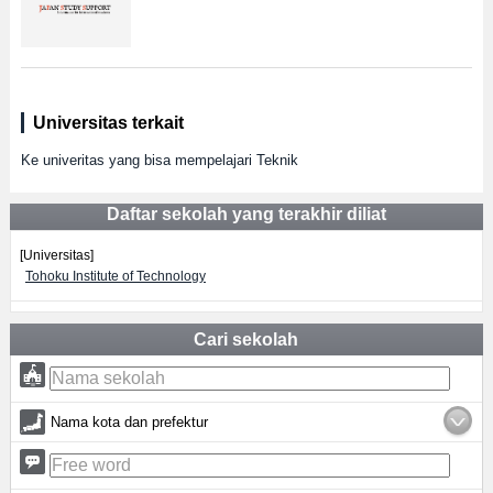
Universitas terkait
Ke univeritas yang bisa mempelajari Teknik
Daftar sekolah yang terakhir diliat
[Universitas]
Tohoku Institute of Technology
Cari sekolah
Nama kota dan prefektur