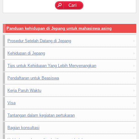
Panduan kehidupan di Jepang untuk mahasiswa asing
Prosedur Setelah Datang di Jepang
Kehidupan di Jepang
Tips untuk Kehidupan Yang Lebih Menyenangkan
Pendaftaran untuk Beasiswa
Kerja Paruh Waktu
Visa
Tantangan dalam kegiatan pertukaran
Bagian konsultasi