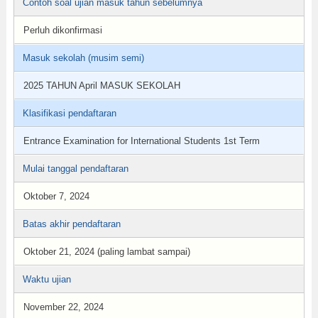
Contoh soal ujian masuk tahun sebelumnya
Perluh dikonfirmasi
Masuk sekolah (musim semi)
2025 TAHUN April MASUK SEKOLAH
Klasifikasi pendaftaran
Entrance Examination for International Students 1st Term
Mulai tanggal pendaftaran
Oktober 7, 2024
Batas akhir pendaftaran
Oktober 21, 2024 (paling lambat sampai)
Waktu ujian
November 22, 2024