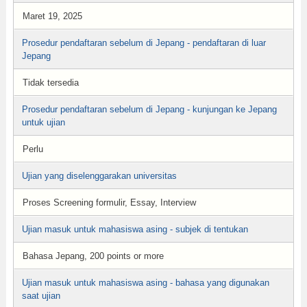
Maret 19, 2025
Prosedur pendaftaran sebelum di Jepang - pendaftaran di luar
Jepang
Tidak tersedia
Prosedur pendaftaran sebelum di Jepang - kunjungan ke Jepang
untuk ujian
Perlu
Ujian yang diselenggarakan universitas
Proses Screening formulir, Essay, Interview
Ujian masuk untuk mahasiswa asing - subjek di tentukan
Bahasa Jepang, 200 points or more
Ujian masuk untuk mahasiswa asing - bahasa yang digunakan
saat ujian