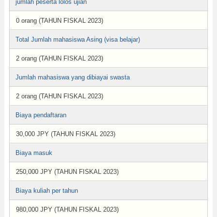
jumlah peserta lolos ujian
0 orang (TAHUN FISKAL 2023)
Total Jumlah mahasiswa Asing (visa belajar)
2 orang (TAHUN FISKAL 2023)
Jumlah mahasiswa yang dibiayai swasta
2 orang (TAHUN FISKAL 2023)
Biaya pendaftaran
30,000 JPY (TAHUN FISKAL 2023)
Biaya masuk
250,000 JPY (TAHUN FISKAL 2023)
Biaya kuliah per tahun
980,000 JPY (TAHUN FISKAL 2023)