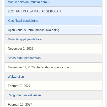
Masuk sekolah (musim semi)
2027 TAHUN April MASUK SEKOLAH
Klasifikasi pendaftaran
Ujian khusus untuk mahasiswa asing
Mulai tanggal pendaftaran
November 2, 2026
Batas akhir pendaftaran
November 11, 2026 (Tertanda cap pengiriman)
Waktu ujian
Februari 7, 2027
Pengumuman kelulusan
Februari 16, 2027