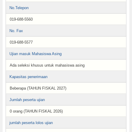
No.Telepon
019-688-5560
No. Fax
019-688-5577
Ujian masuk Mahasiswa Asing
Ada seleksi khusus untuk mahasiswa asing
Kapasitas penerimaan
Beberapa (TAHUN FISKAL 2027)
Jumlah peserta ujian
0 orang (TAHUN FISKAL 2026)
jumlah peserta lolos ujian