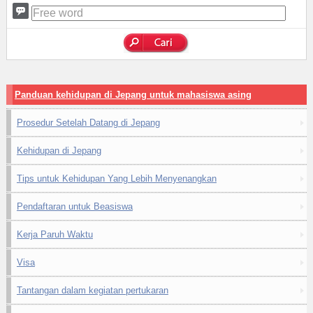
Panduan kehidupan di Jepang untuk mahasiswa asing
Prosedur Setelah Datang di Jepang
Kehidupan di Jepang
Tips untuk Kehidupan Yang Lebih Menyenangkan
Pendaftaran untuk Beasiswa
Kerja Paruh Waktu
Visa
Tantangan dalam kegiatan pertukaran