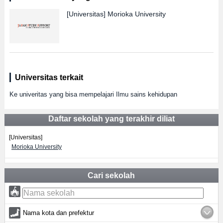
[Universitas]
Morioka University
Universitas terkait
Ke univeritas yang bisa mempelajari Ilmu sains kehidupan
Daftar sekolah yang terakhir diliat
[Universitas]
Morioka University
Cari sekolah
Nama kota dan prefektur