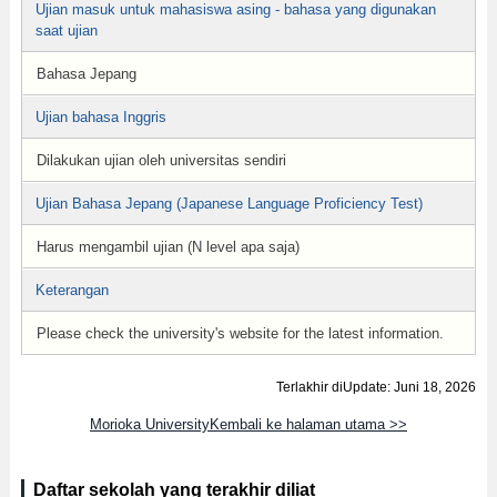
Ujian masuk untuk mahasiswa asing - bahasa yang digunakan
saat ujian
Bahasa Jepang
Ujian bahasa Inggris
Dilakukan ujian oleh universitas sendiri
Ujian Bahasa Jepang (Japanese Language Proficiency Test)
Harus mengambil ujian (N level apa saja)
Keterangan
Please check the university's website for the latest information.
Terlakhir diUpdate: Juni 18, 2026
Morioka UniversityKembali ke halaman utama >>
Daftar sekolah yang terakhir diliat