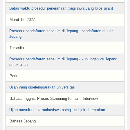
Batas waktu prosedur penerimaan (bagi siwa yang lolos ujian)
Maret 18, 2027
Prosedur pendaftaran sebelum di Jepang - pendaftaran di luar
Jepang
Tersedia
Prosedur pendaftaran sebelum di Jepang - kunjungan ke Jepang
untuk ujian
Perlu
Ujian yang diselenggarakan universitas
Bahasa Inggris, Proses Screening formulir, Interview
Ujian masuk untuk mahasiswa asing - subjek di tentukan
Bahasa Jepang