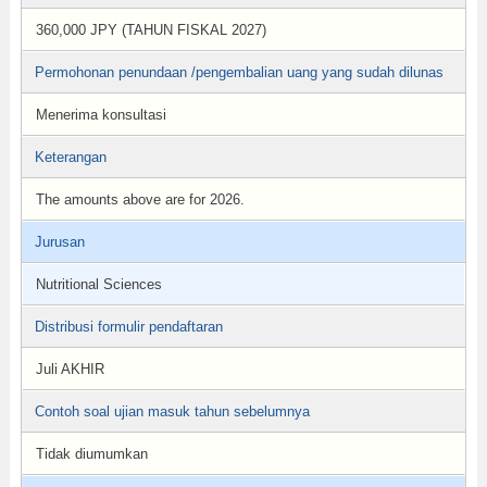
360,000 JPY (TAHUN FISKAL 2027)
Permohonan penundaan /pengembalian uang yang sudah dilunas
Menerima konsultasi
Keterangan
The amounts above are for 2026.
Jurusan
Nutritional Sciences
Distribusi formulir pendaftaran
Juli AKHIR
Contoh soal ujian masuk tahun sebelumnya
Tidak diumumkan