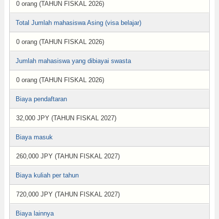
0 orang (TAHUN FISKAL 2026)
Total Jumlah mahasiswa Asing (visa belajar)
0 orang (TAHUN FISKAL 2026)
Jumlah mahasiswa yang dibiayai swasta
0 orang (TAHUN FISKAL 2026)
Biaya pendaftaran
32,000 JPY (TAHUN FISKAL 2027)
Biaya masuk
260,000 JPY (TAHUN FISKAL 2027)
Biaya kuliah per tahun
720,000 JPY (TAHUN FISKAL 2027)
Biaya lainnya