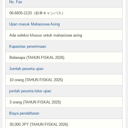
No. Fax
06-6605-2133（杉本キャンパス）
Ujian masuk Mahasiswa Asing
Ada seleksi khusus untuk mahasiswa asing
Kapasitas penerimaan
Beberapa (TAHUN FISKAL 2026)
Jumlah peserta ujian
10 orang (TAHUN FISKAL 2025)
jumlah peserta lolos ujian
3 orang (TAHUN FISKAL 2025)
Biaya pendaftaran
30,000 JPY (TAHUN FISKAL 2026)