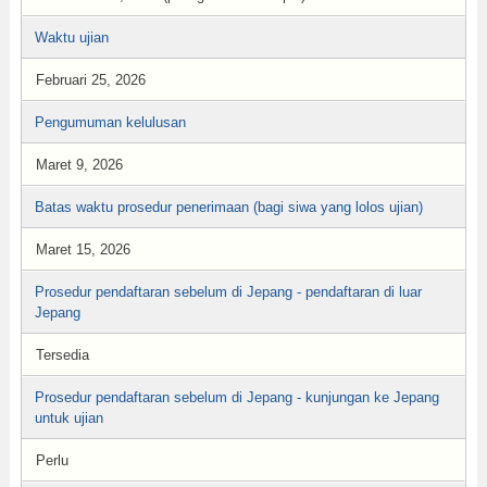
Waktu ujian
Februari 25, 2026
Pengumuman kelulusan
Maret 9, 2026
Batas waktu prosedur penerimaan (bagi siwa yang lolos ujian)
Maret 15, 2026
Prosedur pendaftaran sebelum di Jepang - pendaftaran di luar
Jepang
Tersedia
Prosedur pendaftaran sebelum di Jepang - kunjungan ke Jepang
untuk ujian
Perlu