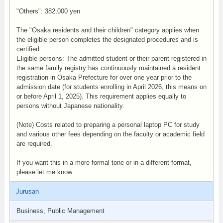
"Others": 382,000 yen
The "Osaka residents and their children" category applies when
the eligible person completes the designated procedures and is
certified.
Eligible persons: The admitted student or their parent registered in
the same family registry has continuously maintained a resident
registration in Osaka Prefecture for over one year prior to the
admission date (for students enrolling in April 2026, this means on
or before April 1, 2025). This requirement applies equally to
persons without Japanese nationality.
(Note) Costs related to preparing a personal laptop PC for study
and various other fees depending on the faculty or academic field
are required.
If you want this in a more formal tone or in a different format,
please let me know.
Jurusan
Business, Public Management