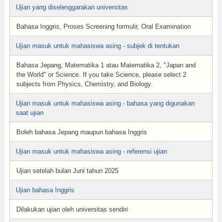
Ujian yang diselenggarakan universitas
Bahasa Inggris, Proses Screening formulir, Oral Examination
Ujian masuk untuk mahasiswa asing - subjek di tentukan
Bahasa Jepang, Matematika 1 atau Matematika 2, "Japan and
the World" or Science. If you take Science, please select 2
subjects from Physics, Chemistry, and Biology.
Ujian masuk untuk mahasiswa asing - bahasa yang digunakan
saat ujian
Boleh bahasa Jepang maupun bahasa Inggris
Ujian masuk untuk mahasiswa asing - referensi ujian
Ujian setelah bulan Juni tahun 2025
Ujian bahasa Inggris
Dilakukan ujian oleh universitas sendiri