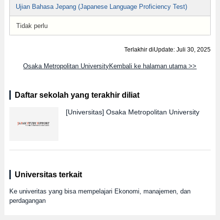
Ujian Bahasa Jepang (Japanese Language Proficiency Test)
Tidak perlu
Terlakhir diUpdate: Juli 30, 2025
Osaka Metropolitan UniversityKembali ke halaman utama >>
Daftar sekolah yang terakhir diliat
[Universitas]
Osaka Metropolitan University
Universitas terkait
Ke univeritas yang bisa mempelajari Ekonomi, manajemen, dan
perdagangan