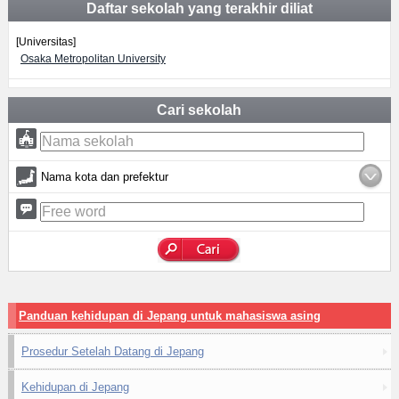
Daftar sekolah yang terakhir diliat
[Universitas]
Osaka Metropolitan University
Cari sekolah
Nama kota dan prefektur
Panduan kehidupan di Jepang untuk mahasiswa asing
Prosedur Setelah Datang di Jepang
Kehidupan di Jepang