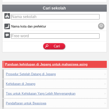
Cari sekolah
Nama kota dan prefektur
Panduan kehidupan di Jepang untuk mahasiswa asing
Prosedur Setelah Datang di Jepang
Kehidupan di Jepang
Tips untuk Kehidupan Yang Lebih Menyenangkan
Pendaftaran untuk Beasiswa