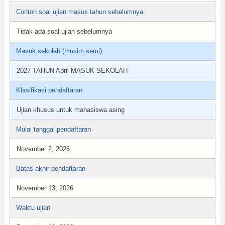
Contoh soal ujian masuk tahun sebelumnya
Tidak ada soal ujian sebelumnya
Masuk sekolah (musim semi)
2027 TAHUN April MASUK SEKOLAH
Klasifikasi pendaftaran
Ujian khusus untuk mahasiswa asing
Mulai tanggal pendaftaran
November 2, 2026
Batas akhir pendaftaran
November 13, 2026
Waktu ujian