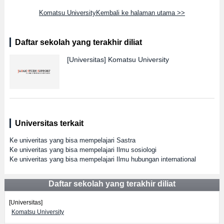
Komatsu UniversityKembali ke halaman utama >>
Daftar sekolah yang terakhir diliat
[Universitas]
Komatsu University
Universitas terkait
Ke univeritas yang bisa mempelajari Sastra
Ke univeritas yang bisa mempelajari Ilmu sosiologi
Ke univeritas yang bisa mempelajari Ilmu hubungan international
Daftar sekolah yang terakhir diliat
[Universitas]
Komatsu University