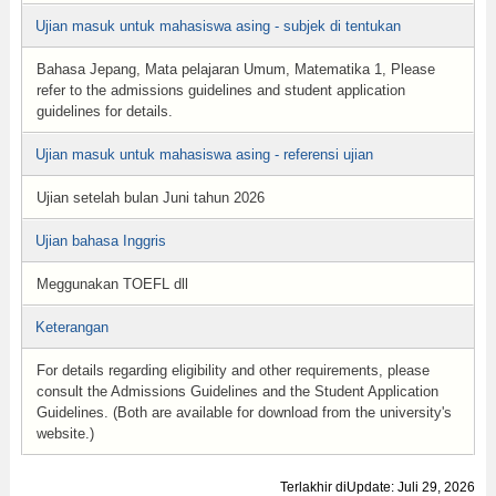
Ujian masuk untuk mahasiswa asing - subjek di tentukan
Bahasa Jepang, Mata pelajaran Umum, Matematika 1, Please
refer to the admissions guidelines and student application
guidelines for details.
Ujian masuk untuk mahasiswa asing - referensi ujian
Ujian setelah bulan Juni tahun 2026
Ujian bahasa Inggris
Meggunakan TOEFL dll
Keterangan
For details regarding eligibility and other requirements, please
consult the Admissions Guidelines and the Student Application
Guidelines. (Both are available for download from the university's
website.)
Terlakhir diUpdate: Juli 29, 2026