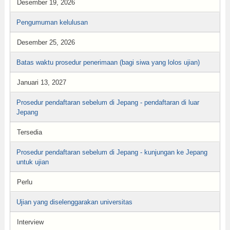
Desember 19, 2026
Pengumuman kelulusan
Desember 25, 2026
Batas waktu prosedur penerimaan (bagi siwa yang lolos ujian)
Januari 13, 2027
Prosedur pendaftaran sebelum di Jepang - pendaftaran di luar
Jepang
Tersedia
Prosedur pendaftaran sebelum di Jepang - kunjungan ke Jepang
untuk ujian
Perlu
Ujian yang diselenggarakan universitas
Interview