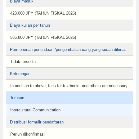
Biaya masuk
423,000 JPY (TAHUN FISKAL 2026)
Biaya kuliah per tahun
585,800 JPY (TAHUN FISKAL 2026)
Permohonan penundaan /pengembalian uang yang sudah dilunas
Tidak tersedia
Keterangan
In addition to above, fees for textbooks and others are necessary.
Jurusan
Intercultural Communication
Distribusi formulir pendaftaran
Perluh dikonfirmasi