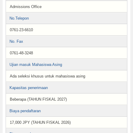
Admissions Office
No.Telepon
0761-23-6610
No. Fax
0761-48-3248
Ujian masuk Mahasiswa Asing
Ada seleksi khusus untuk mahasiswa asing
Kapasitas penerimaan
Beberapa (TAHUN FISKAL 2027)
Biaya pendaftaran
17,000 JPY (TAHUN FISKAL 2026)