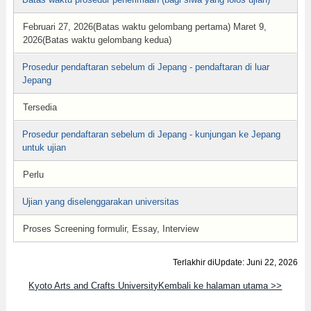
Februari 27, 2026(Batas waktu gelombang pertama) Maret 9,
2026(Batas waktu gelombang kedua)
Prosedur pendaftaran sebelum di Jepang - pendaftaran di luar
Jepang
Tersedia
Prosedur pendaftaran sebelum di Jepang - kunjungan ke Jepang
untuk ujian
Perlu
Ujian yang diselenggarakan universitas
Proses Screening formulir, Essay, Interview
Terlakhir diUpdate: Juni 22, 2026
Kyoto Arts and Crafts UniversityKembali ke halaman utama >>