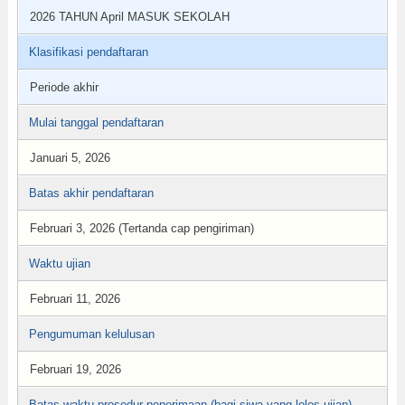
2026 TAHUN April MASUK SEKOLAH
Klasifikasi pendaftaran
Periode akhir
Mulai tanggal pendaftaran
Januari 5, 2026
Batas akhir pendaftaran
Februari 3, 2026 (Tertanda cap pengiriman)
Waktu ujian
Februari 11, 2026
Pengumuman kelulusan
Februari 19, 2026
Batas waktu prosedur penerimaan (bagi siwa yang lolos ujian)