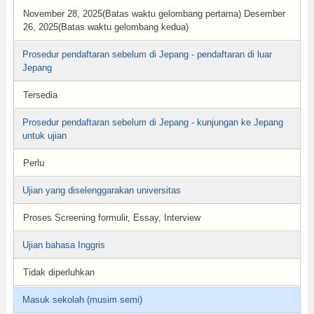
November 28, 2025(Batas waktu gelombang pertama) Desember
26, 2025(Batas waktu gelombang kedua)
Prosedur pendaftaran sebelum di Jepang - pendaftaran di luar
Jepang
Tersedia
Prosedur pendaftaran sebelum di Jepang - kunjungan ke Jepang
untuk ujian
Perlu
Ujian yang diselenggarakan universitas
Proses Screening formulir, Essay, Interview
Ujian bahasa Inggris
Tidak diperluhkan
Masuk sekolah (musim semi)