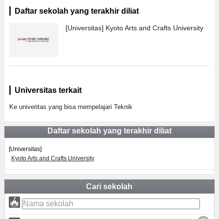
Daftar sekolah yang terakhir diliat
[Universitas]
Kyoto Arts and Crafts University
Universitas terkait
Ke univeritas yang bisa mempelajari Teknik
Daftar sekolah yang terakhir diliat
[Universitas]
Kyoto Arts and Crafts University
Cari sekolah