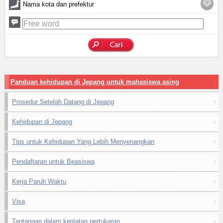
Nama kota dan prefektur
Panduan kehidupan di Jepang untuk mahasiswa asing
Prosedur Setelah Datang di Jepang
Kehidupan di Jepang
Tips untuk Kehidupan Yang Lebih Menyenangkan
Pendaftaran untuk Beasiswa
Kerja Paruh Waktu
Visa
Tantangan dalam kegiatan pertukaran