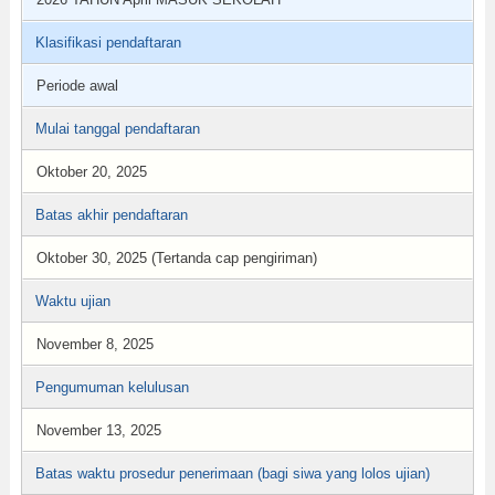
Klasifikasi pendaftaran
Periode awal
Mulai tanggal pendaftaran
Oktober 20, 2025
Batas akhir pendaftaran
Oktober 30, 2025 (Tertanda cap pengiriman)
Waktu ujian
November 8, 2025
Pengumuman kelulusan
November 13, 2025
Batas waktu prosedur penerimaan (bagi siwa yang lolos ujian)