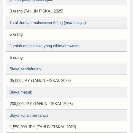
3 orang (TAHUN FISKAL 2025)
Total Jumlah mahasiswa Asing (visa belajar)
6 orang
Jumlah mahasiswa yang dibiayai swasta
6 orang
Biaya pendaftaran
35,000 JPY (TAHUN FISKAL 2026)
Biaya masuk
200,000 JPY (TAHUN FISKAL 2026)
Biaya kuliah per tahun
1,550,000 JPY (TAHUN FISKAL 2026)