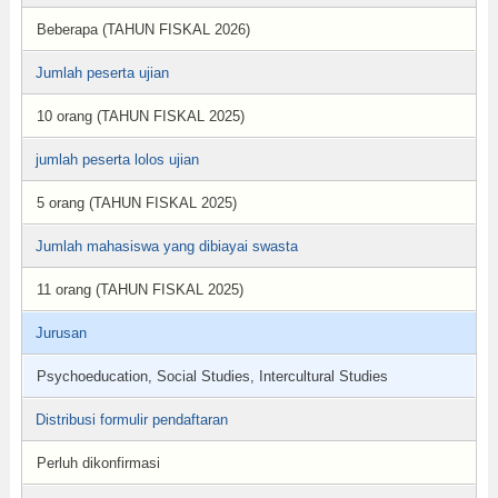
Beberapa (TAHUN FISKAL 2026)
Jumlah peserta ujian
10 orang (TAHUN FISKAL 2025)
jumlah peserta lolos ujian
5 orang (TAHUN FISKAL 2025)
Jumlah mahasiswa yang dibiayai swasta
11 orang (TAHUN FISKAL 2025)
Jurusan
Psychoeducation, Social Studies, Intercultural Studies
Distribusi formulir pendaftaran
Perluh dikonfirmasi