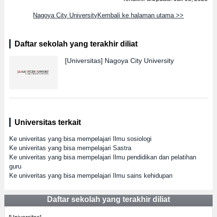
Nagoya City UniversityKembali ke halaman utama >>
Daftar sekolah yang terakhir diliat
[Universitas]
Nagoya City University
Universitas terkait
Ke univeritas yang bisa mempelajari Ilmu sosiologi
Ke univeritas yang bisa mempelajari Sastra
Ke univeritas yang bisa mempelajari Ilmu pendidikan dan pelatihan
guru
Ke univeritas yang bisa mempelajari Ilmu sains kehidupan
Daftar sekolah yang terakhir diliat