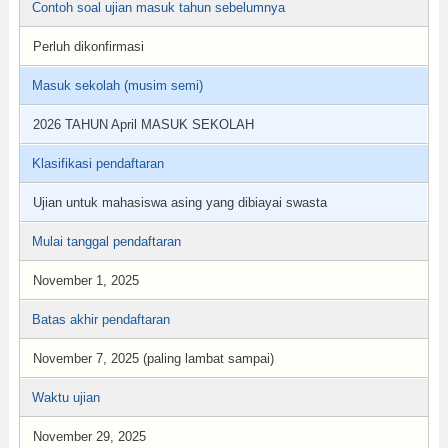
Contoh soal ujian masuk tahun sebelumnya
Perluh dikonfirmasi
Masuk sekolah (musim semi)
2026 TAHUN April MASUK SEKOLAH
Klasifikasi pendaftaran
Ujian untuk mahasiswa asing yang dibiayai swasta
Mulai tanggal pendaftaran
November 1, 2025
Batas akhir pendaftaran
November 7, 2025 (paling lambat sampai)
Waktu ujian
November 29, 2025