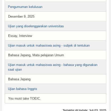
Pengumuman kelulusan
Desember 9, 2025
Ujian yang diselenggarakan universitas
Essay, Interview
Ujian masuk untuk mahasiswa asing - subjek di tentukan
Bahasa Jepang, Mata pelajaran Umum
Ujian masuk untuk mahasiswa asing - bahasa yang digunakan
saat ujian
Bahasa Jepang
Ujian bahasa Inggris
You must take TOEIC.
Terlakhir diUpdate: Juli 03, 2025