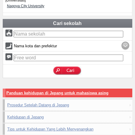
[Universitas]
Nagoya City University
Cari sekolah
Nama kota dan prefektur
Panduan kehidupan di Jepang untuk mahasiswa asing
Prosedur Setelah Datang di Jepang
Kehidupan di Jepang
Tips untuk Kehidupan Yang Lebih Menyenangkan