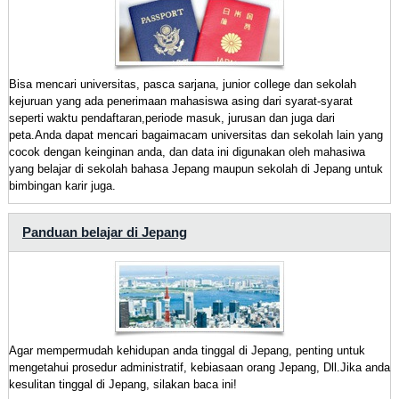
Bisa mencari universitas, pasca sarjana, junior college dan sekolah
kejuruan yang ada penerimaan mahasiswa asing dari syarat-syarat
seperti waktu pendaftaran,periode masuk, jurusan dan juga dari
peta.Anda dapat mencari bagaimacam universitas dan sekolah lain yang
cocok dengan keinginan anda, dan data ini digunakan oleh mahasiwa
yang belajar di sekolah bahasa Jepang maupun sekolah di Jepang untuk
bimbingan karir juga.
Panduan belajar di Jepang
Agar mempermudah kehidupan anda tinggal di Jepang, penting untuk
mengetahui prosedur administratif, kebiasaan orang Jepang, Dll.Jika anda
kesulitan tinggal di Jepang, silakan baca ini!