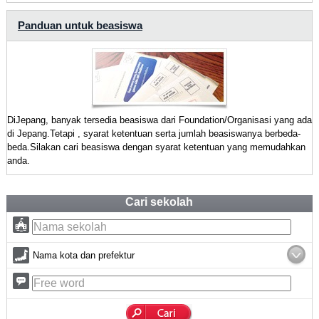
Panduan untuk beasiswa
DiJepang, banyak tersedia beasiswa dari Foundation/Organisasi yang ada
di Jepang.Tetapi , syarat ketentuan serta jumlah beasiswanya berbeda-
beda.Silakan cari beasiswa dengan syarat ketentuan yang memudahkan
anda.
Cari sekolah
Nama kota dan prefektur