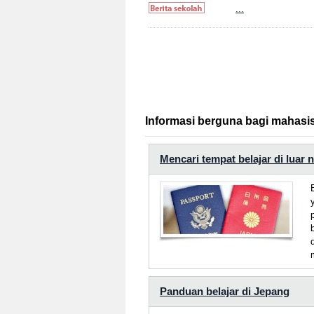
...
Informasi berguna bagi mahasi
Mencari tempat belajar di luar 
Panduan belajar di Jepang