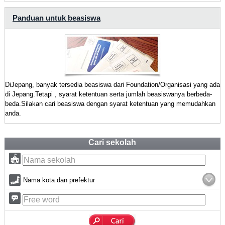
Panduan untuk beasiswa
DiJepang, banyak tersedia beasiswa dari Foundation/Organisasi yang ada
di Jepang.Tetapi , syarat ketentuan serta jumlah beasiswanya berbeda-
beda.Silakan cari beasiswa dengan syarat ketentuan yang memudahkan
anda.
Cari sekolah
Nama kota dan prefektur