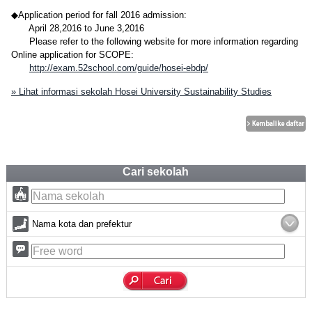
◆Application period for fall 2016 admission:
April 28,2016 to June 3,2016
Please refer to the following website for more information regarding
Online application for SCOPE:
http://exam.52school.com/guide/hosei-ebdp/
» Lihat informasi sekolah Hosei University Sustainability Studies
Cari sekolah
Nama kota dan prefektur