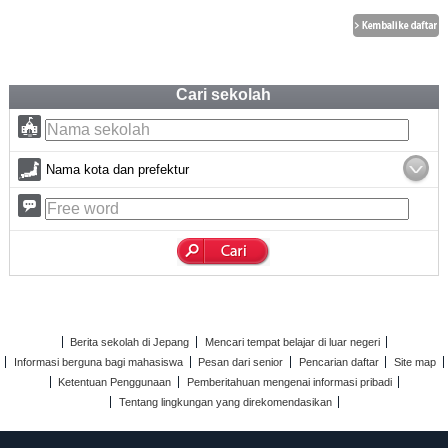
Cari sekolah
Nama kota dan prefektur
Berita sekolah di Jepang
Mencari tempat belajar di luar negeri
Informasi berguna bagi mahasiswa
Pesan dari senior
Pencarian daftar
Site map
Ketentuan Penggunaan
Pemberitahuan mengenai informasi pribadi
Tentang lingkungan yang direkomendasikan