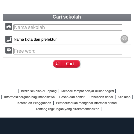
Cari sekolah
Nama kota dan prefektur
Berita sekolah di Jepang
Mencari tempat belajar di luar negeri
Informasi berguna bagi mahasiswa
Pesan dari senior
Pencarian daftar
Site map
Ketentuan Penggunaan
Pemberitahuan mengenai informasi pribadi
Tentang lingkungan yang direkomendasikan