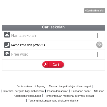
Cari sekolah
Nama kota dan prefektur
Berita sekolah di Jepang
Mencari tempat belajar di luar negeri
Informasi berguna bagi mahasiswa
Pesan dari senior
Pencarian daftar
Site map
Ketentuan Penggunaan
Pemberitahuan mengenai informasi pribadi
Tentang lingkungan yang direkomendasikan